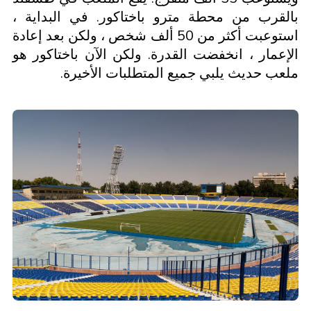
بالقرب من محطة مترو باختاكور. في البداية ،
استوعبت أكثر من 50 ألف شخص ، ولكن بعد إعادة
الإعمار ، انخفضت القدرة. ولكن الآن باختاكور هو
ملعب حديث يلبي جميع المتطلبات الأخيرة.