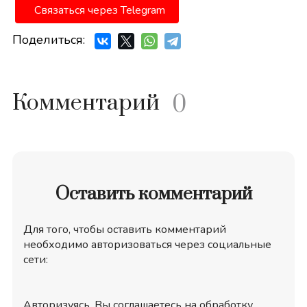
Связаться через Telegram
Поделиться:
Комментарий
0
Оставить комментарий
Для того, чтобы оставить комментарий
необходимо авторизоваться через социальные
сети:
Авторизуясь, Вы соглашаетесь на обработку