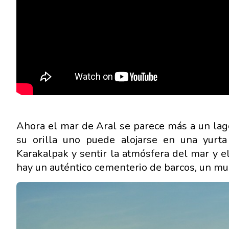
Ahora el mar de Aral se parece más a un lag
su orilla uno puede alojarse en una yurt
Karakalpak y sentir la atmósfera del mar y 
hay un auténtico cementerio de barcos, un mus