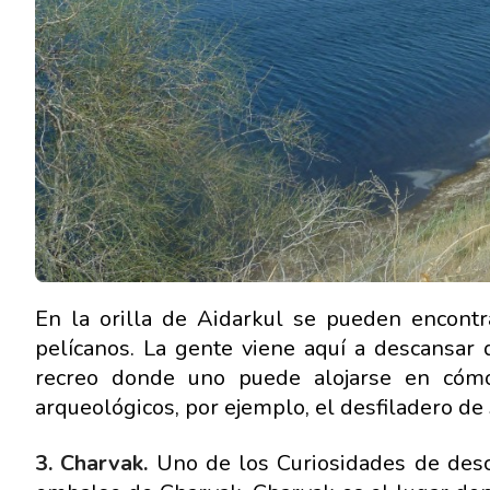
En la orilla de Aidarkul se pueden encontra
pelícanos. La gente viene aquí a descansar d
recreo donde uno puede alojarse en cómo
arqueológicos, por ejemplo, el desfiladero de 
3. Charvak.
Uno de los Curiosidades de desc