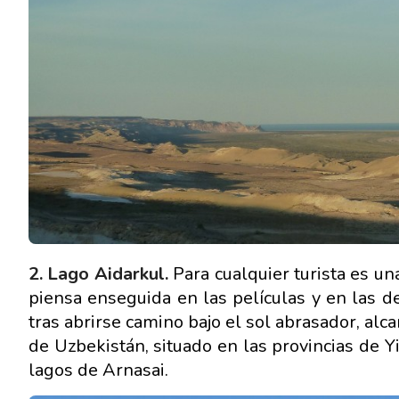
2. Lago Aidarkul.
Para cualquier turista es u
piensa enseguida en las películas y en las d
tras abrirse camino bajo el sol abrasador, alca
de Uzbekistán, situado en las provincias de Yi
lagos de Arnasai.