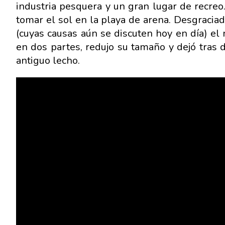
industria pesquera y un gran lugar de recreo
tomar el sol en la playa de arena. Desgraci
(cuyas causas aún se discuten hoy en día) el
en dos partes, redujo su tamaño y dejó tras 
antiguo lecho.