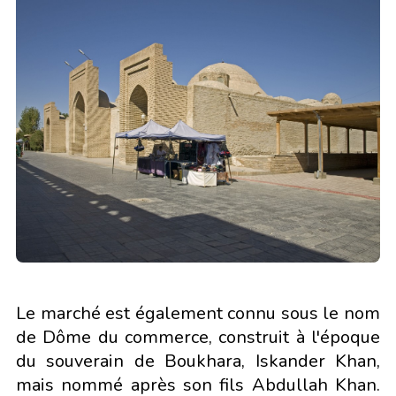
Le marché est également connu sous le nom
de Dôme du commerce, construit à l'époque
du souverain de Boukhara, Iskander Khan,
mais nommé après son fils Abdullah Khan.