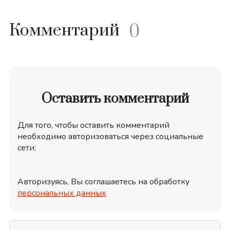
Комментарий
0
Оставить комментарий
Для того, чтобы оставить комментарий
необходимо авторизоваться через социальные
сети:
Авторизуясь, Вы соглашаетесь на обработку
персональных данных