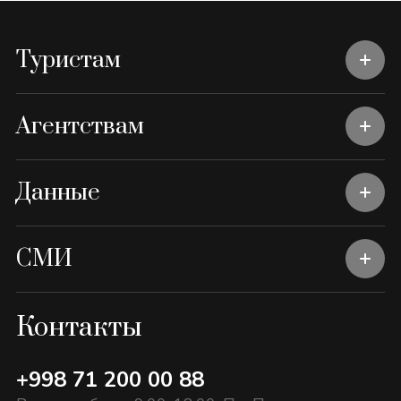
Туристам
Агентствам
Данные
СМИ
Контакты
+998 71 200 00 88