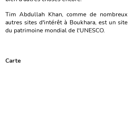
Tim Abdullah Khan, comme de nombreux
autres sites d'intérêt à Boukhara, est un site
du patrimoine mondial de l'UNESCO.
Carte