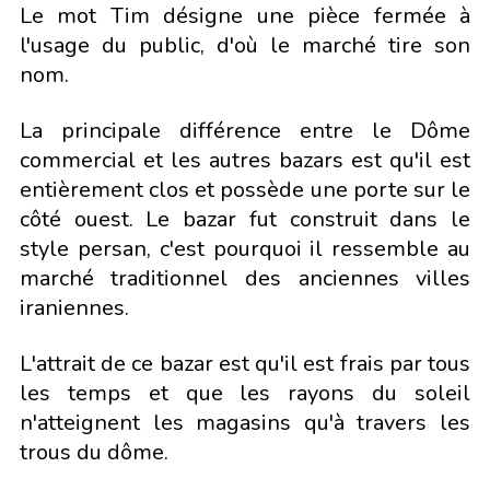
Le mot Tim désigne une pièce fermée à
l'usage du public, d'où le marché tire son
nom.
La principale différence entre le Dôme
commercial et les autres bazars est qu'il est
entièrement clos et possède une porte sur le
côté ouest. Le bazar fut construit dans le
style persan, c'est pourquoi il ressemble au
marché traditionnel des anciennes villes
iraniennes.
L'attrait de ce bazar est qu'il est frais par tous
les temps et que les rayons du soleil
n'atteignent les magasins qu'à travers les
trous du dôme.