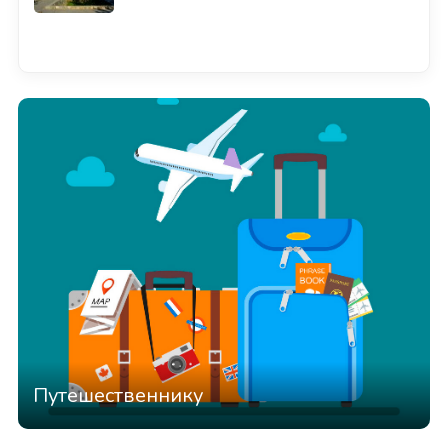
Смотреть всё
Путешественнику