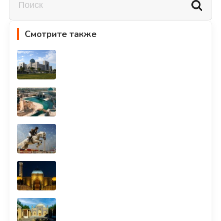
Смотрите также