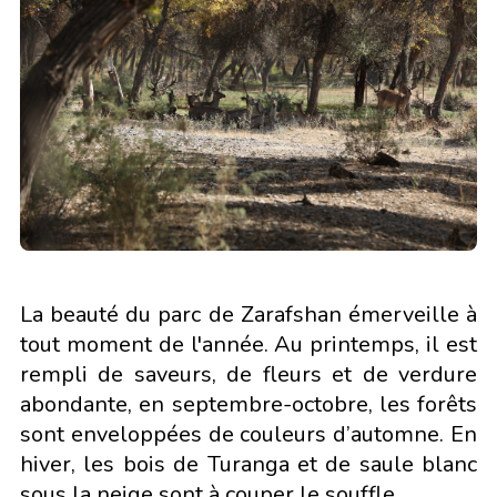
La beauté du parc de Zarafshan émerveille à
tout moment de l'année. Au printemps, il est
rempli de saveurs, de fleurs et de verdure
abondante, en septembre-octobre, les forêts
sont enveloppées de couleurs d’automne. En
hiver, les bois de Turanga et de saule blanc
sous la neige sont à couper le souffle.