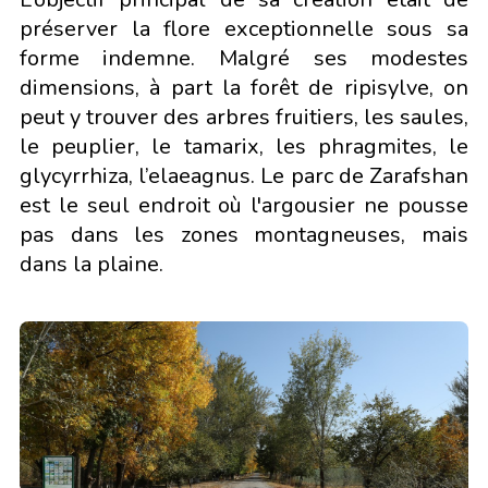
préserver la flore exceptionnelle sous sa
forme indemne. Malgré ses modestes
dimensions, à part la forêt de ripisylve, on
peut y trouver des arbres fruitiers, les saules,
le peuplier, le tamarix, les phragmites, le
glycyrrhiza, l’elaeagnus. Le parc de Zarafshan
est le seul endroit où l'argousier ne pousse
pas dans les zones montagneuses, mais
dans la plaine.