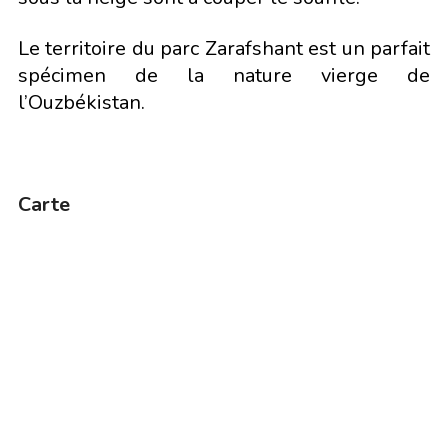
Le territoire du parc Zarafshant est un parfait
spécimen de la nature vierge de
l’Ouzbékistan.
Carte