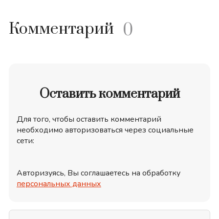
Комментарий
0
Оставить комментарий
Для того, чтобы оставить комментарий
необходимо авторизоваться через социальные
сети:
Авторизуясь, Вы соглашаетесь на обработку
персональных данных