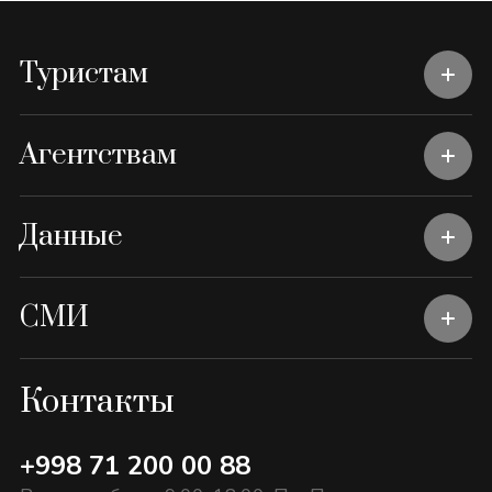
Туристам
Агентствам
Данные
СМИ
Контакты
+998 71 200 00 88