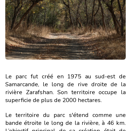
Le parc fut créé en 1975 au sud-est de
Samarcande, le long de rive droite de la
rivière Zarafshan. Son territoire occupe la
superficie de plus de 2000 hectares.
Le territoire du parc s'étend comme une
bande étroite le long de la rivière, à 46 km.
L’objectif principal de sa création était de