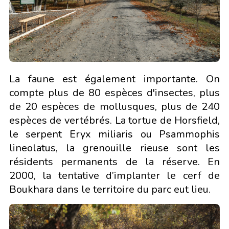
La faune est également importante. On
compte plus de 80 espèces d'insectes, plus
de 20 espèces de mollusques, plus de 240
espèces de vertébrés. La tortue de Horsfield,
le serpent Eryx miliaris ou Psammophis
lineolatus, la grenouille rieuse sont les
résidents permanents de la réserve. En
2000, la tentative d’implanter le cerf de
Boukhara dans le territoire du parc eut lieu.