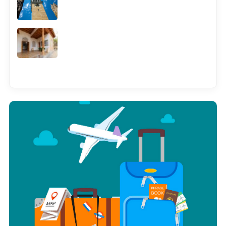
Смотреть всё