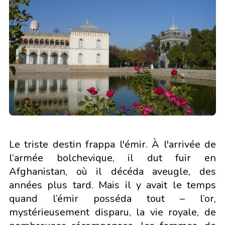
Le triste destin frappa l'émir. À l'arrivée de
l’armée bolchevique, il dut fuir en
Afghanistan, où il décéda aveugle, des
années plus tard. Mais il y avait le temps
quand l’émir posséda tout – l’or,
mystérieusement disparu, la vie royale, de