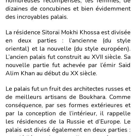
nombreuses récompenses, les femmes, de
dizaines de concubines et bien évidemment
des incroyables palais.
La résidence Sitoraï Mokhi Khossa est divisée
en deux parties : l’ancienne (du style
oriental) et la nouvelle (du style européen).
L’ancien palais fut construit au XVII siècle. Sa
nouvelle partie fut achevée par l’émir Saïd
Alim Khan au début du XX siècle.
Le palais fut un fruit des architectes russes et
de meilleurs artisans de Boukhara. Comme
conséquence, par ses formes extérieures et
par la conception de l’intérieur, il rappelle
les résidences de la Russie et d’Europe. Le
palais est divisé également en deux parties :