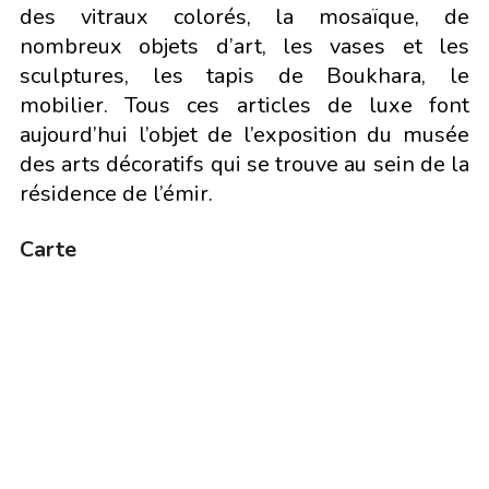
des vitraux colorés, la mosaïque, de
nombreux objets d’art, les vases et les
sculptures, les tapis de Boukhara, le
mobilier. Tous ces articles de luxe font
aujourd’hui l’objet de l’exposition du musée
des arts décoratifs qui se trouve au sein de la
résidence de l’émir.
Carte