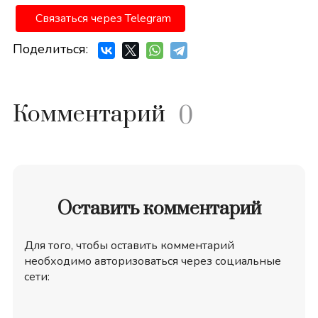
Связаться через Telegram
Поделиться:
Комментарий
0
Оставить комментарий
Для того, чтобы оставить комментарий
необходимо авторизоваться через социальные
сети: