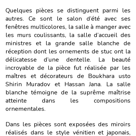
Quelques pièces se distinguent parmi les
autres. Ce sont le salon d’été avec ses
fenêtres multicolores, la salle à manger avec
les murs coulissants, la salle d’accueil des
ministres et la grande salle blanche de
réception dont les ornements de stuc ont la
délicatesse d’une dentelle. La beauté
incroyable de la pièce fut réalisée par les
maîtres et décorateurs de Boukhara usto
Shirin Muradov et Hassan Jana. La salle
blanche témoigne de la suprême maîtrise
atteinte dans les compositions
ornementales.
Dans les pièces sont exposées des miroirs
réalisés dans le style vénitien et japonais,