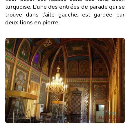
turquoise. L’une des entrées de parade qui se
trouve dans l’aile gauche, est gardée par
deux lions en pierre.