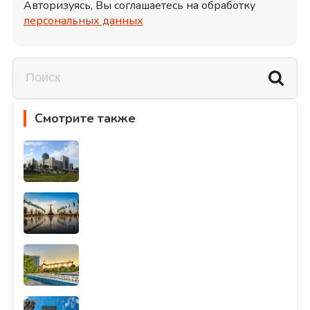
Авторизуясь, Вы соглашаетесь на обработку
персональных данных
Смотрите также