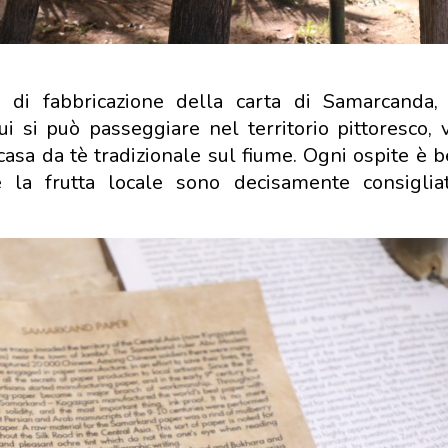
o di fabbricazione della carta di Samarcanda
ui si può passeggiare nel territorio pittoresco, 
casa da tè tradizionale sul fiume. Ogni ospite è 
 la frutta locale sono decisamente consiglia