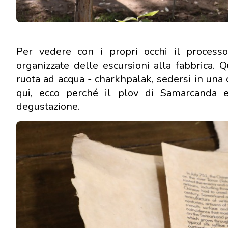
Per vedere con i propri occhi il process
organizzate delle escursioni alla fabbrica. Q
ruota ad acqua - charkhpalak, sedersi in una 
qui, ecco perché il plov di Samarcanda e
degustazione.