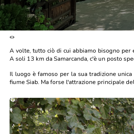
A volte, tutto ciò di cui abbiamo bisogno per 
A soli 13 km da Samarcanda, c'è un posto special
Il luogo è famoso per la sua tradizione unica d
fiume Siab. Ma forse l'attrazione principale de