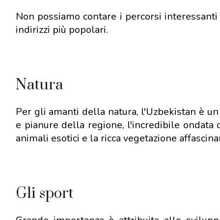
Non possiamo contare i percorsi interessant
indirizzi più popolari.
Natura
Per gli amanti della natura, l'Uzbekistan è u
e pianure della regione, l'incredibile ondata d
animali esotici e la ricca vegetazione affascina
Gli sport