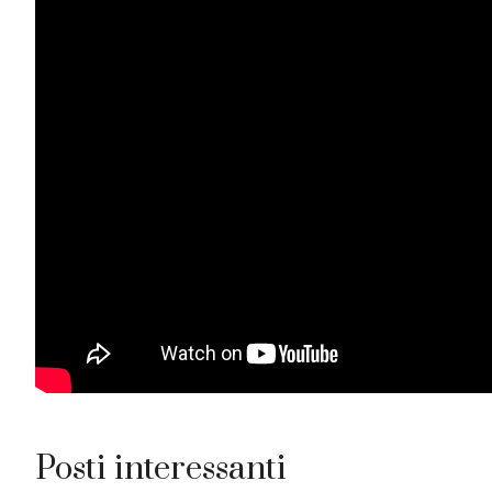
Posti interessanti