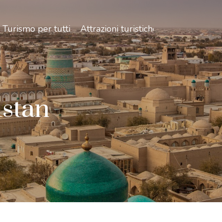
Turismo per tutti
Attrazioni turistiche
istan