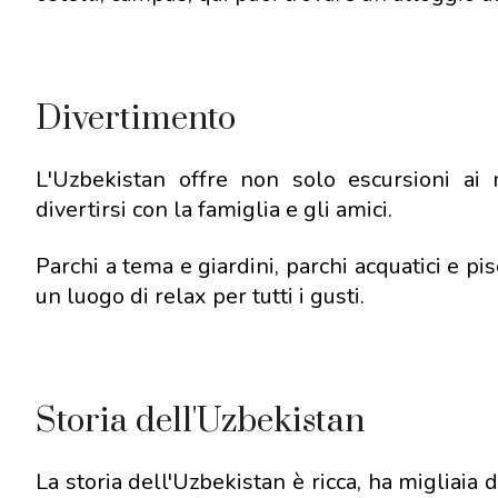
Divertimento
L'Uzbekistan offre non solo escursioni ai 
divertirsi con la famiglia e gli amici.
Parchi a tema e giardini, parchi acquatici e pi
un luogo di relax per tutti i gusti.
Storia dell'Uzbekistan
La storia dell'Uzbekistan è ricca, ha migliaia 