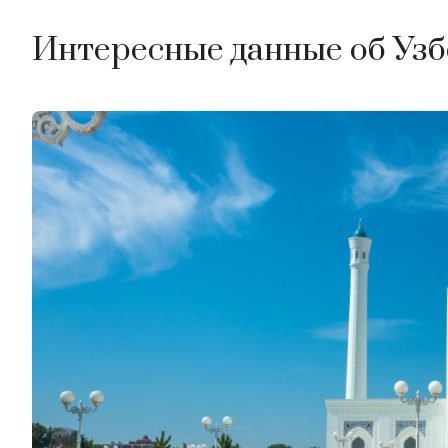
Интересные данные об Уз