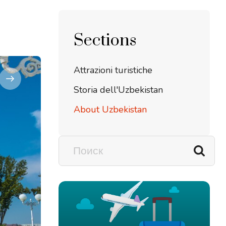
Sections
Attrazioni turistiche
Storia dell'Uzbekistan
About Uzbekistan