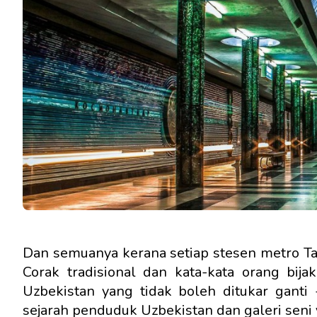
Dan semuanya kerana setiap stesen metro Tas
Corak tradisional dan kata-kata orang bija
Uzbekistan yang tidak boleh ditukar ganti
sejarah penduduk Uzbekistan dan galeri seni 