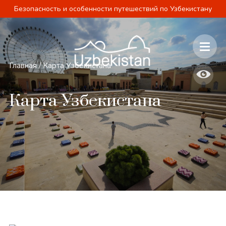
Безопасность и особенности путешествий по Узбекистану
Главная
/
Карта Узбекистана
Карта Узбекистана