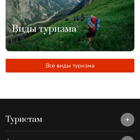
Виды туризма
Все виды туризма
Туристам