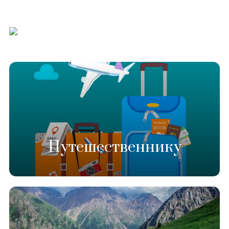
Путешественнику