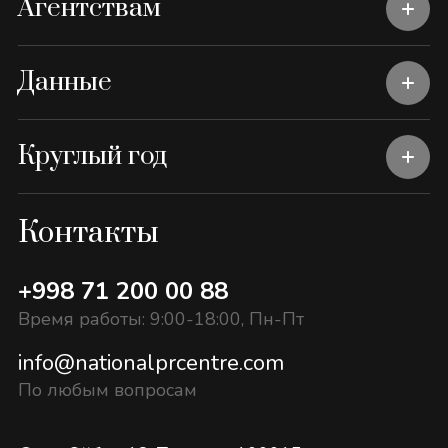
Агентствам
Данные
Круглый год
Контакты
+998 71 200 00 88
Время работы: 9:00-18:00, Пн-Пт
info@nationalprcentre.com
По любым вопросам