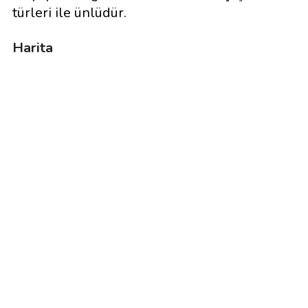
türleri ile ünlüdür.
Harita