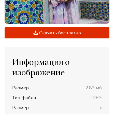
Скачать бесплатно
Информация о
изображение
Размер
2.83 мб
Тип файла
JPEG
Размер
x