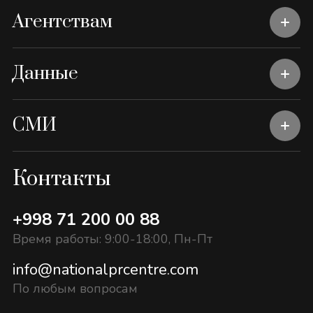
Агентствам
Данные
СМИ
Контакты
+998 71 200 00 88
Время работы: 9:00-18:00, Пн-Пт
info@nationalprcentre.com
По любым вопросам