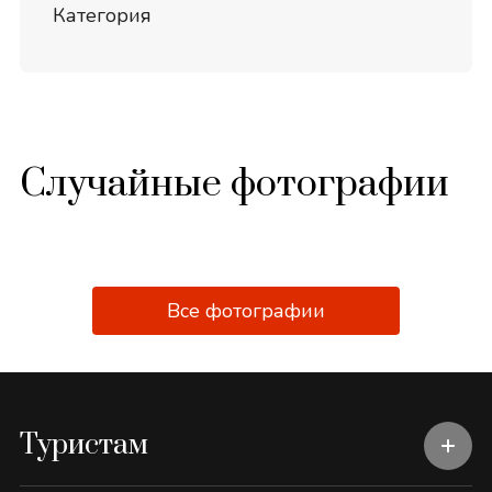
Категория
Случайные фотографии
Все фотографии
Туристам