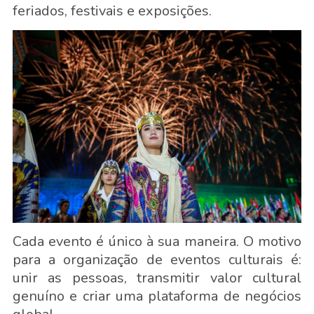
feriados, festivais e exposições.
Cada evento é único à sua maneira. O motivo
para a organização de eventos culturais é:
unir as pessoas, transmitir valor cultural
genuíno e criar uma plataforma de negócios