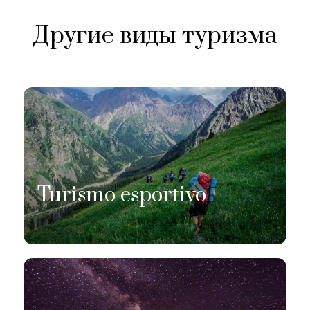
Другие виды туризма
Turismo esportivo