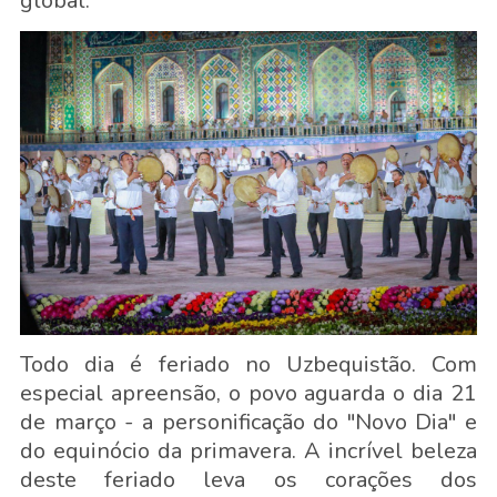
global.
Todo dia é feriado no Uzbequistão. Com
especial apreensão, o povo aguarda o dia 21
de março - a personificação do "Novo Dia" e
do equinócio da primavera. A incrível beleza
deste feriado leva os corações dos