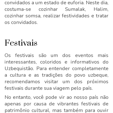
convidados a um estado de euforia. Neste dia,
costuma-se cozinhar Sumalak, Halim,
cozinhar somsa, realizar festividades e tratar
os convidados.
Festivais
Os festivais são um dos eventos mais
interessantes, coloridos e informativos do
Uzbequistão. Para entender completamente
a cultura e as tradições do povo uzbeque,
recomendamos visitar um dos próximos
festivais durante sua viagem pelo país.
No entanto, você pode vir ao nosso país não
apenas por causa de vibrantes festivais de
patrimônio cultural, mas também para ouvir