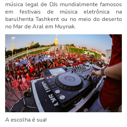
música legal de DJs mundialmente famosos
em festivais de música eletrônica na
barulhenta Tashkent ou no meio do deserto
no Mar de Aral em Muynak.
A escolha é sua!