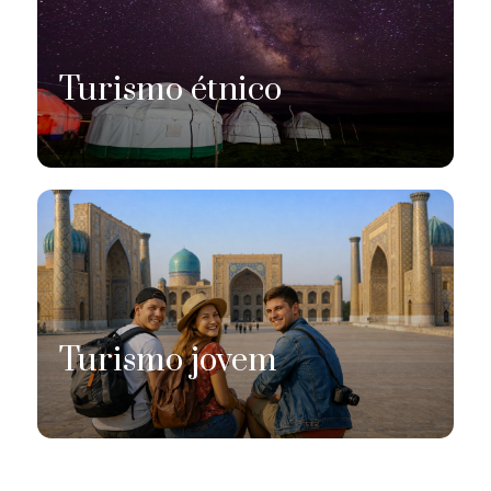
Turismo étnico
Turismo jovem