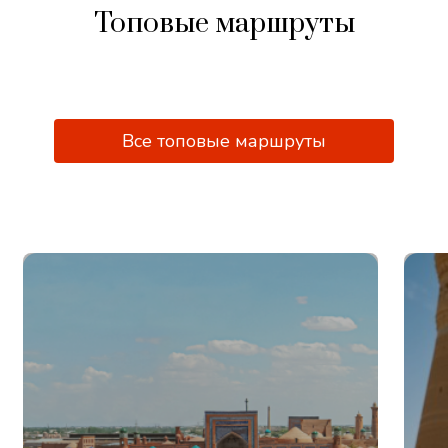
Топовые маршруты
Все топовые маршруты