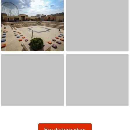
Все фотографии