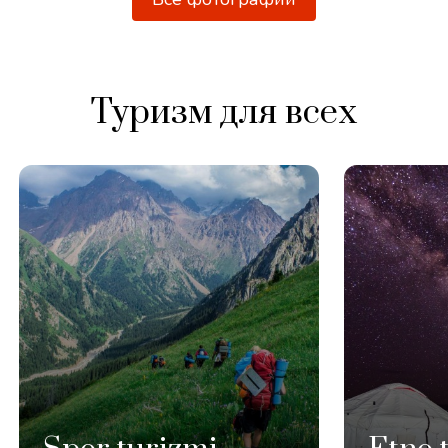
Туризм для всех