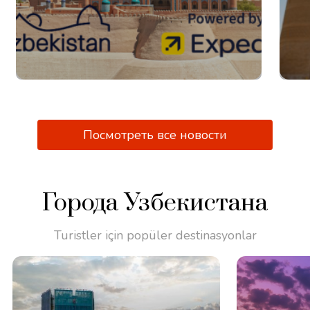
Посмотреть все новости
Города Узбекистана
Turistler için popüler destinasyonlar