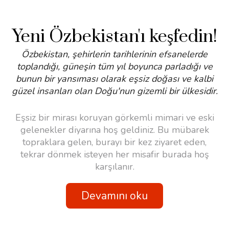
Yeni Özbekistan'ı keşfedin!
Özbekistan, şehirlerin tarihlerinin efsanelerde
toplandığı, güneşin tüm yıl boyunca parladığı ve
bunun bir yansıması olarak eşsiz doğası ve kalbi
güzel insanları olan Doğu'nun gizemli bir ülkesidir.
Eşsiz bir mirası koruyan görkemli mimari ve eski
gelenekler diyarına hoş geldiniz. Bu mübarek
topraklara gelen, burayı bir kez ziyaret eden,
tekrar dönmek isteyen her misafir burada hoş
karşılanır.
Devamını oku