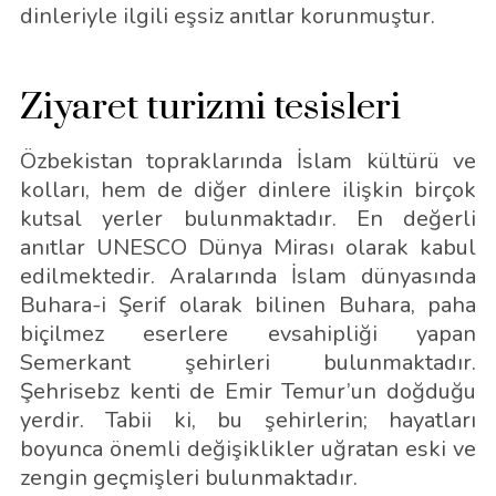
dinleriyle ilgili eşsiz anıtlar korunmuştur.
Ziyaret turizmi tesisleri
Özbekistan topraklarında İslam kültürü ve
kolları, hem de diğer dinlere ilişkin birçok
kutsal yerler bulunmaktadır. En değerli
anıtlar UNESCO Dünya Mirası olarak kabul
edilmektedir. Aralarında İslam dünyasında
Buhara-i Şerif olarak bilinen Buhara, paha
biçilmez eserlere evsahipliği yapan
Semerkant şehirleri bulunmaktadır.
Şehrisebz kenti de Emir Temur’un doğduğu
yerdir. Tabii ki, bu şehirlerin; hayatları
boyunca önemli değişiklikler uğratan eski ve
zengin geçmişleri bulunmaktadır.