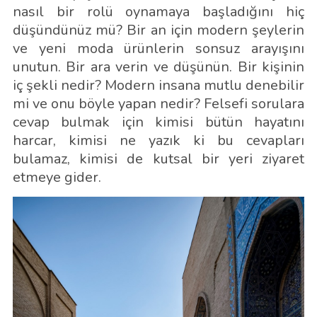
nasıl bir rolü oynamaya başladığını hiç
düşündünüz mü? Bir an için modern şeylerin
ve yeni moda ürünlerin sonsuz arayışını
unutun. Bir ara verin ve düşünün. Bir kişinin
iç şekli nedir? Modern insana mutlu denebilir
mi ve onu böyle yapan nedir? Felsefi sorulara
cevap bulmak için kimisi bütün hayatını
harcar, kimisi ne yazık ki bu cevapları
bulamaz, kimisi de kutsal bir yeri ziyaret
etmeye gider.