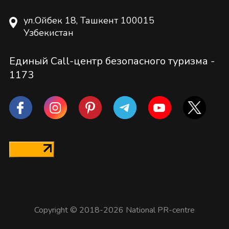
ул.Ойбек 18, Ташкент 100015
Узбекистан
Единый Call-центр безопасного туризма -
1173
Copyright © 2018-2026 National PR-centre