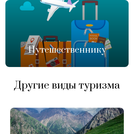
Путешественнику
Другие виды туризма