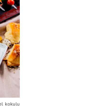
el kokulu