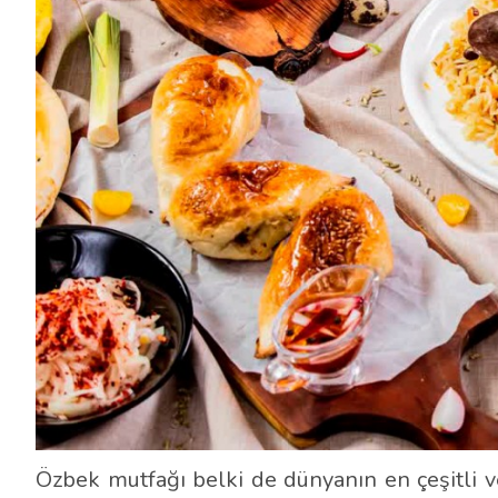
Özbek mutfağı belki de dünyanın en çeşitli v