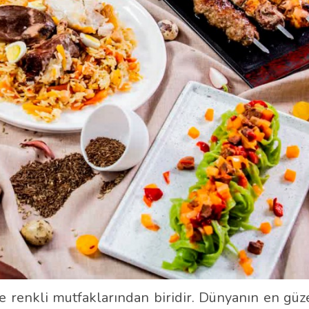
e renkli mutfaklarından biridir. Dünyanın en güz