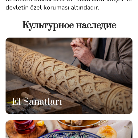
devletin özel koruması altındadır.
Культурное наследие
El Sanatları