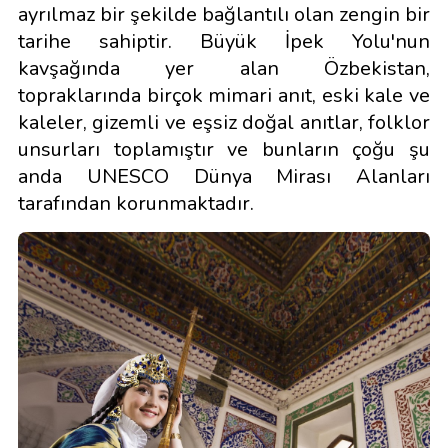
ayrılmaz bir şekilde bağlantılı olan zengin bir
tarihe sahiptir. Büyük İpek Yolu'nun
kavşağında yer alan Özbekistan,
topraklarında birçok mimari anıt, eski kale ve
kaleler, gizemli ve eşsiz doğal anıtlar, folklor
unsurları toplamıştır ve bunların çoğu şu
anda UNESCO Dünya Mirası Alanları
tarafından korunmaktadır.