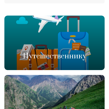
Путешественнику