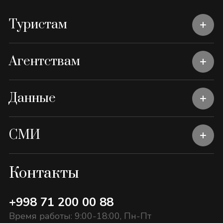
Туристам
Агентствам
Данные
СМИ
Контакты
+998 71 200 00 88
Время работы: 9:00-18:00, Пн-Пт