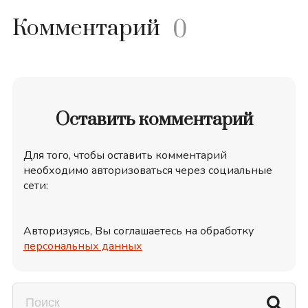
Комментарий
0
Оставить комментарий
Для того, чтобы оставить комментарий
необходимо авторизоваться через социальные
сети:
Авторизуясь, Вы соглашаетесь на обработку
персональных данных