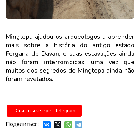
Mingtepa ajudou os arqueólogos a aprender
mais sobre a história do antigo estado
Fergana de Davan, e suas escavações ainda
não foram interrompidas, uma vez que
muitos dos segredos de Mingtepa ainda não
foram revelados.
Связаться через Telegram
Поделиться: