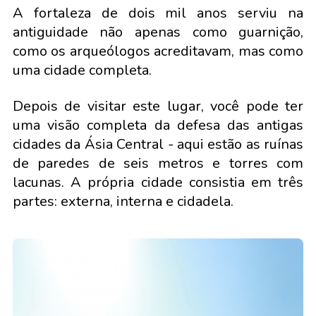
A fortaleza de dois mil anos serviu na
antiguidade não apenas como guarnição,
como os arqueólogos acreditavam, mas como
uma cidade completa.
Depois de visitar este lugar, você pode ter
uma visão completa da defesa das antigas
cidades da Ásia Central - aqui estão as ruínas
de paredes de seis metros e torres com
lacunas. A própria cidade consistia em três
partes: externa, interna e cidadela.