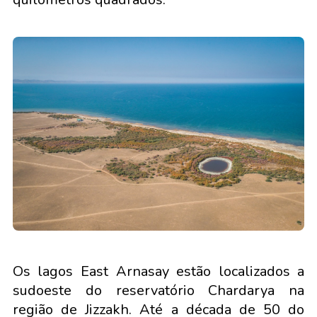
Os lagos East Arnasay estão localizados a
sudoeste do reservatório Chardarya na
região de Jizzakh. Até a década de 50 do