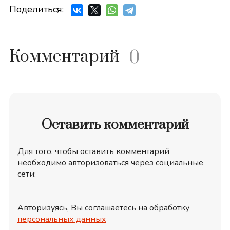
Поделиться:
Комментарий
0
Оставить комментарий
Для того, чтобы оставить комментарий
необходимо авторизоваться через социальные
сети:
Авторизуясь, Вы соглашаетесь на обработку
персональных данных