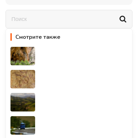
Смотрите также