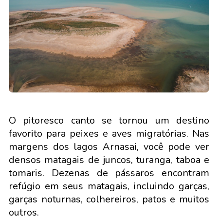
O pitoresco canto se tornou um destino
favorito para peixes e aves migratórias. Nas
margens dos lagos Arnasai, você pode ver
densos matagais de juncos, turanga, taboa e
tomaris. Dezenas de pássaros encontram
refúgio em seus matagais, incluindo garças,
garças noturnas, colhereiros, patos e muitos
outros.