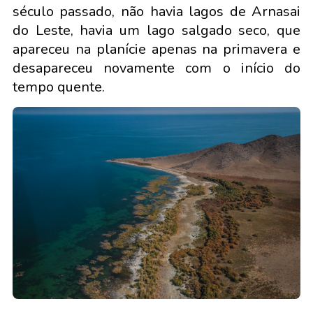
século passado, não havia lagos de Arnasai
do Leste, havia um lago salgado seco, que
apareceu na planície apenas na primavera e
desapareceu novamente com o início do
tempo quente.