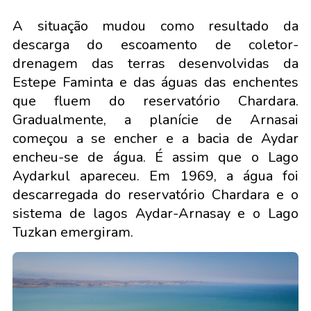
A situação mudou como resultado da
descarga do escoamento de coletor-
drenagem das terras desenvolvidas da
Estepe Faminta e das águas das enchentes
que fluem do reservatório Chardara.
Gradualmente, a planície de Arnasai
começou a se encher e a bacia de Aydar
encheu-se de água. É assim que o Lago
Aydarkul apareceu. Em 1969, a água foi
descarregada do reservatório Chardara e o
sistema de lagos Aydar-Arnasay e o Lago
Tuzkan emergiram.