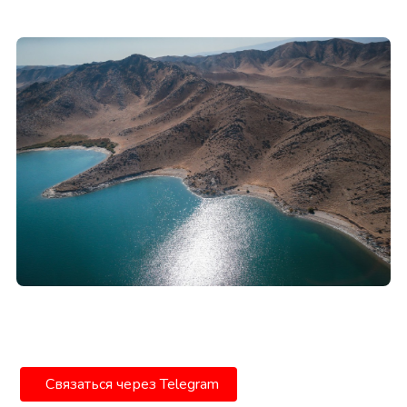
Связаться через Telegram