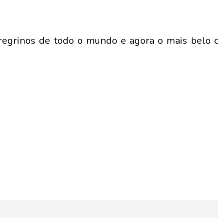
peregrinos de todo o mundo e agora o mais belo