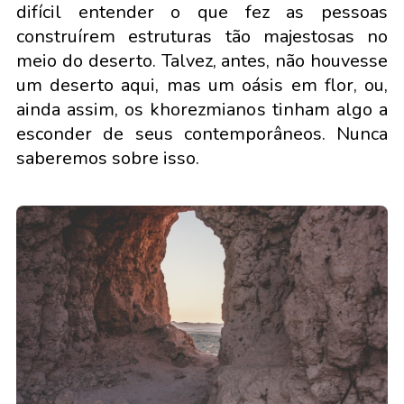
difícil entender o que fez as pessoas
construírem estruturas tão majestosas no
meio do deserto. Talvez, antes, não houvesse
um deserto aqui, mas um oásis em flor, ou,
ainda assim, os khorezmianos tinham algo a
esconder de seus contemporâneos. Nunca
saberemos sobre isso.