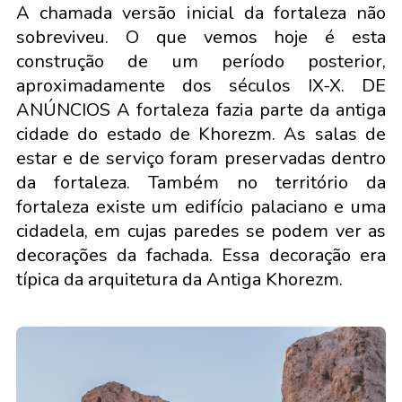
A chamada versão inicial da fortaleza não
sobreviveu. O que vemos hoje é esta
construção de um período posterior,
aproximadamente dos séculos IX-X. DE
ANÚNCIOS A fortaleza fazia parte da antiga
cidade do estado de Khorezm. As salas de
estar e de serviço foram preservadas dentro
da fortaleza. Também no território da
fortaleza existe um edifício palaciano e uma
cidadela, em cujas paredes se podem ver as
decorações da fachada. Essa decoração era
típica da arquitetura da Antiga Khorezm.