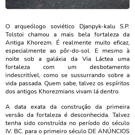
O arqueólogo soviético Djanpyk-kalu S.P.
Tolstoi chamou a mais bela fortaleza da
Antiga Khorezm. É realmente muito eficaz,
especialmente ao pôr-do-sol. E mesmo à
noite sob a galáxia da Via Láctea uma
fortaleza com um desbotamento
indescritível, como se sussurrando sobre a
vida passada. Quem sabe, talvez os espíritos
dos antigos Khorezmians vivam lá dentro.
A data exata da construção da primeira
versão da fortaleza é desconhecida. Talvez
tenha sido construída no período do século
IV. BC. para o primeiro século DE ANÚNCIOS