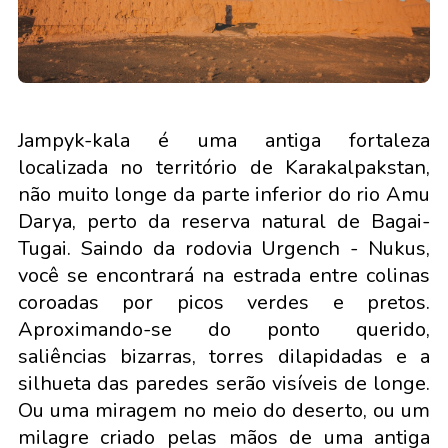
Jampyk-kala é uma antiga fortaleza
localizada no território de Karakalpakstan,
não muito longe da parte inferior do rio Amu
Darya, perto da reserva natural de Bagai-
Tugai. Saindo da rodovia Urgench - Nukus,
você se encontrará na estrada entre colinas
coroadas por picos verdes e pretos.
Aproximando-se do ponto querido,
saliências bizarras, torres dilapidadas e a
silhueta das paredes serão visíveis de longe.
Ou uma miragem no meio do deserto, ou um
milagre criado pelas mãos de uma antiga