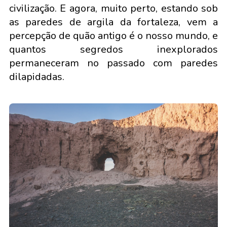
civilização. E agora, muito perto, estando sob
as paredes de argila da fortaleza, vem a
percepção de quão antigo é o nosso mundo, e
quantos segredos inexplorados
permaneceram no passado com paredes
dilapidadas.