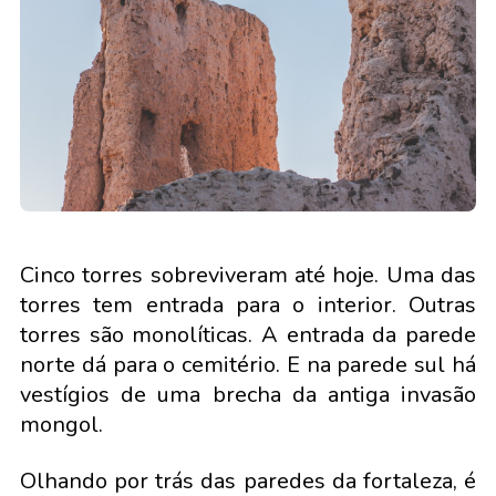
Cinco torres sobreviveram até hoje. Uma das
torres tem entrada para o interior. Outras
torres são monolíticas. A entrada da parede
norte dá para o cemitério. E na parede sul há
vestígios de uma brecha da antiga invasão
mongol.
Olhando por trás das paredes da fortaleza, é