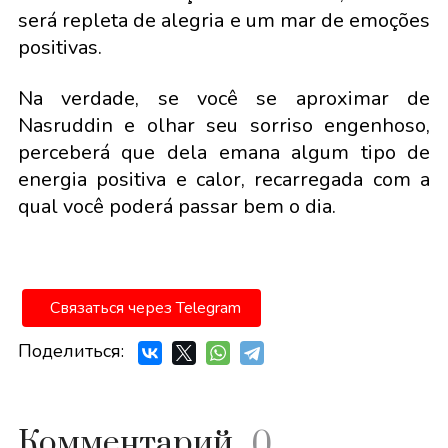
será repleta de alegria e um mar de emoções
positivas.
Na verdade, se você se aproximar de
Nasruddin e olhar seu sorriso engenhoso,
perceberá que dela emana algum tipo de
energia positiva e calor, recarregada com a
qual você poderá passar bem o dia.
Связаться через Telegram
Поделиться:
Комментарий
0