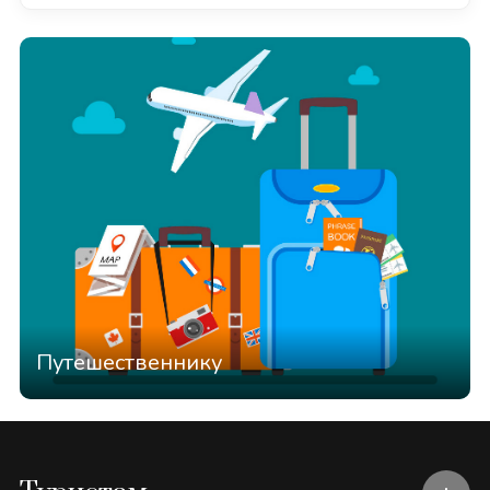
Путешественнику