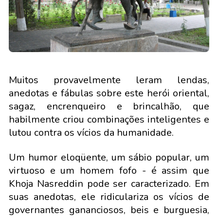
Muitos provavelmente leram lendas,
anedotas e fábulas sobre este herói oriental,
sagaz, encrenqueiro e brincalhão, que
habilmente criou combinações inteligentes e
lutou contra os vícios da humanidade.
Um humor eloqüente, um sábio popular, um
virtuoso e um homem fofo - é assim que
Khoja Nasreddin pode ser caracterizado. Em
suas anedotas, ele ridiculariza os vícios de
governantes gananciosos, beis e burguesia,