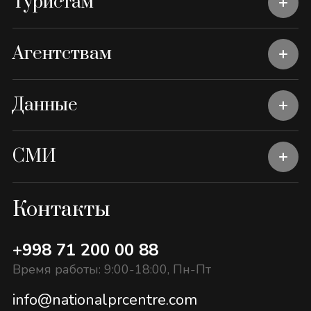
Туристам
Агентствам
Данные
СМИ
Контакты
+998 71 200 00 88
Время работы: 9:00-18:00, Пн-Пт
info@nationalprcentre.com