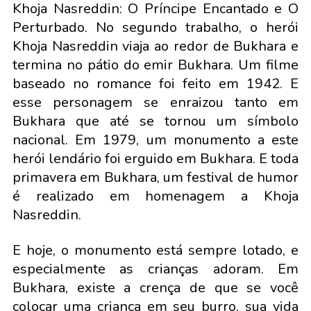
Khoja Nasreddin: O Príncipe Encantado e O
Perturbado. No segundo trabalho, o herói
Khoja Nasreddin viaja ao redor de Bukhara e
termina no pátio do emir Bukhara. Um filme
baseado no romance foi feito em 1942. E
esse personagem se enraizou tanto em
Bukhara que até se tornou um símbolo
nacional. Em 1979, um monumento a este
herói lendário foi erguido em Bukhara. E toda
primavera em Bukhara, um festival de humor
é realizado em homenagem a Khoja
Nasreddin.
E hoje, o monumento está sempre lotado, e
especialmente as crianças adoram. Em
Bukhara, existe a crença de que se você
colocar uma criança em seu burro, sua vida