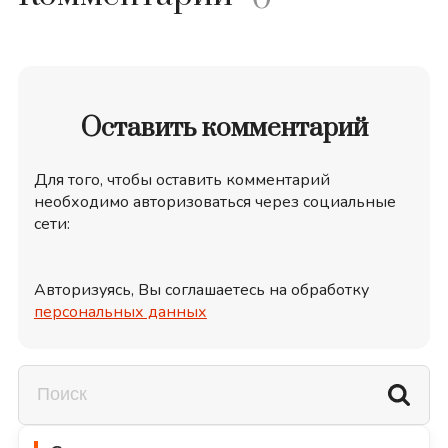
Оставить комментарий
Для того, чтобы оставить комментарий
необходимо авторизоваться через социальные
сети:
Авторизуясь, Вы соглашаетесь на обработку
персональных данных