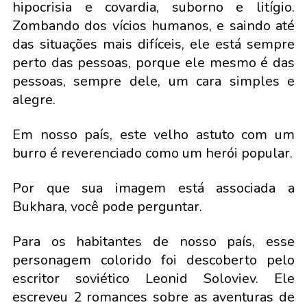
hipocrisia e covardia, suborno e litígio.
Zombando dos vícios humanos, e saindo até
das situações mais difíceis, ele está sempre
perto das pessoas, porque ele mesmo é das
pessoas, sempre dele, um cara simples e
alegre.
Em nosso país, este velho astuto com um
burro é reverenciado como um herói popular.
Por que sua imagem está associada a
Bukhara, você pode perguntar.
Para os habitantes de nosso país, esse
personagem colorido foi descoberto pelo
escritor soviético Leonid Soloviev. Ele
escreveu 2 romances sobre as aventuras de