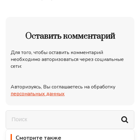
Оставить комментарий
Для того, чтобы оставить комментарий
необходимо авторизоваться через социальные
сети:
Авторизуясь, Вы соглашаетесь на обработку
персональных данных
Смотрите также