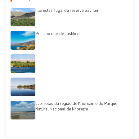
Florestas Tugai da reserva Sayhun
Praia no mar de Tashkent
Eco-rotas da região de Khorezm e do Parque
Natural Nacional de Khorezm
Смотреть всё