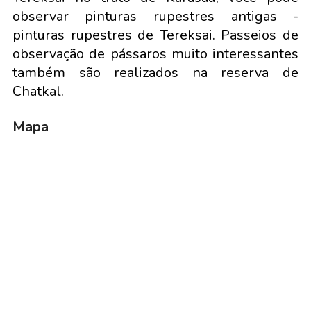
observar pinturas rupestres antigas -
pinturas rupestres de Tereksai. Passeios de
observação de pássaros muito interessantes
também são realizados na reserva de
Chatkal.
Mapa