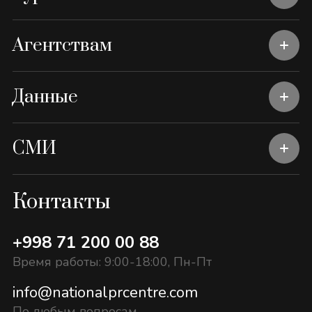
Агентствам
Данные
СМИ
Контакты
+998 71 200 00 88
Время работы: 9:00-18:00, Пн-Пт
info@nationalprcentre.com
По любым вопросам