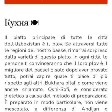
Кухня 🍽
Il piatto principale di tutte le città
dell'Uzbekistan è il plov. Se attraversi tutte
le regioni del nostro paese, rimarrai sorpreso
dalla varietà di questo piatto. In ogni città, le
persone ti convinceranno che il loro plov è il
migliore del paese! E solo dopo aver provato
tutto, potrai capire quale ti piace di più
rispetto agli altri. Bukhara pilaf, o come viene
anche chiamato, Oshi-Sofi, è considerato
dietetico a causa del metodo di preparazione.
È preparato in modo particolare, non viene
mescolato, a differenza di Andijan o