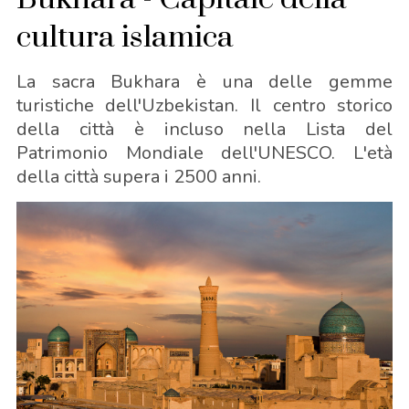
cultura islamica
La sacra Bukhara è una delle gemme
turistiche dell'Uzbekistan. Il centro storico
della città è incluso nella Lista del
Patrimonio Mondiale dell'UNESCO. L'età
della città supera i 2500 anni.