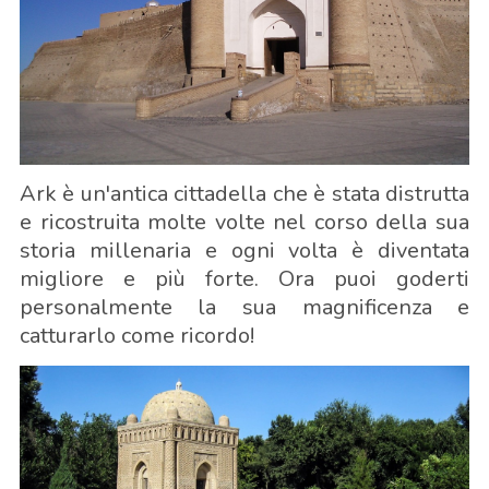
Ark è un'antica cittadella che è stata distrutta
e ricostruita molte volte nel corso della sua
storia millenaria e ogni volta è diventata
migliore e più forte. Ora puoi goderti
personalmente la sua magnificenza e
catturarlo come ricordo!