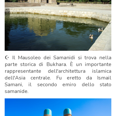
☪️ Il Mausoleo dei Samanidi si trova nella
parte storica di Bukhara. È un importante
rappresentante dell'architettura islamica
dell'Asia centrale. Fu eretto da Ismail
Samani, il secondo emiro dello stato
samanide.