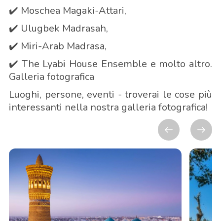
✔️ Moschea Magaki-Attari,
✔️ Ulugbek Madrasah,
✔️ Miri-Arab Madrasa,
✔️ The Lyabi House Ensemble e molto altro.
Galleria fotografica
Luoghi, persone, eventi - troverai le cose più
interessanti nella nostra galleria fotografica!