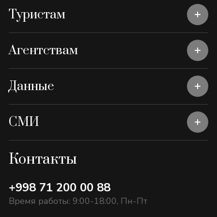
Туристам
Агентствам
Данные
СМИ
Контакты
+998 71 200 00 88
Время работы: 9:00-18:00, Пн-Пт