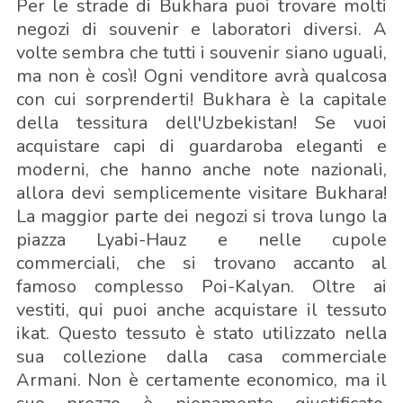
Per le strade di Bukhara puoi trovare molti
negozi di souvenir e laboratori diversi. A
volte sembra che tutti i souvenir siano uguali,
ma non è così! Ogni venditore avrà qualcosa
con cui sorprenderti! Bukhara è la capitale
della tessitura dell'Uzbekistan! Se vuoi
acquistare capi di guardaroba eleganti e
moderni, che hanno anche note nazionali,
allora devi semplicemente visitare Bukhara!
La maggior parte dei negozi si trova lungo la
piazza Lyabi-Hauz e nelle cupole
commerciali, che si trovano accanto al
famoso complesso Poi-Kalyan. Oltre ai
vestiti, qui puoi anche acquistare il tessuto
ikat. Questo tessuto è stato utilizzato nella
sua collezione dalla casa commerciale
Armani. Non è certamente economico, ma il