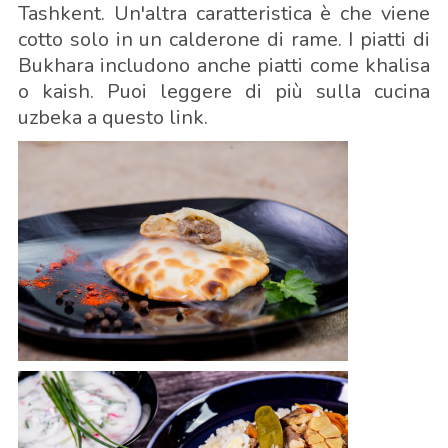
Tashkent. Un'altra caratteristica è che viene
cotto solo in un calderone di rame. I piatti di
Bukhara includono anche piatti come khalisa
o kaish. Puoi leggere di più sulla cucina
uzbeka a questo link.