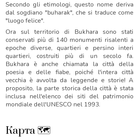
Secondo gli etimologi, questo nome deriva
dal sogdiano "buharak", che si traduce come
"luogo felice".
Ora sul territorio di Bukhara sono stati
conservati più di 140 monumenti risalenti a
epoche diverse, quartieri e persino interi
quartieri, costruiti più di un secolo fa.
Bukhara è anche chiamata la città della
poesia e delle fiabe, poiché l'intera città
vecchia è avvolta da leggende e storie! A
proposito, la parte storica della città è stata
inclusa nell'elenco dei siti del patrimonio
mondiale dell'UNESCO nel 1993.
Карта 🗺