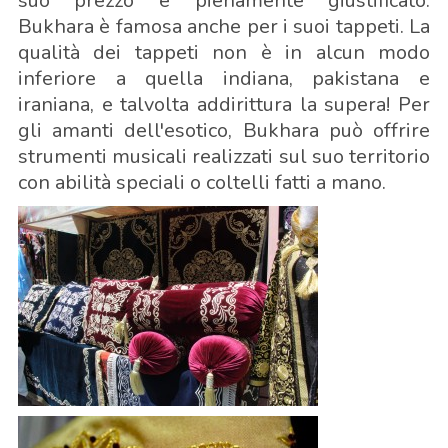
suo prezzo è pienamente giustificato.
Bukhara è famosa anche per i suoi tappeti. La
qualità dei tappeti non è in alcun modo
inferiore a quella indiana, pakistana e
iraniana, e talvolta addirittura la supera! Per
gli amanti dell'esotico, Bukhara può offrire
strumenti musicali realizzati sul suo territorio
con abilità speciali o coltelli fatti a mano.