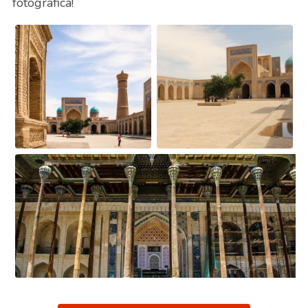
fotografica!