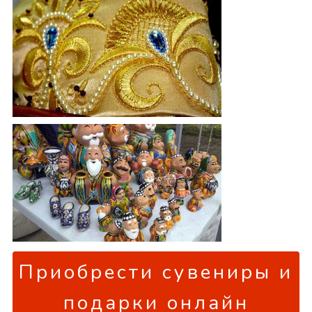
Приобрести сувениры и
подарки онлайн