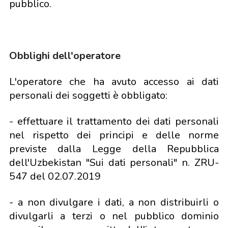
pubblico.
Obblighi dell'operatore
L'operatore che ha avuto accesso ai dati
personali dei soggetti è obbligato:
- effettuare il trattamento dei dati personali
nel rispetto dei principi e delle norme
previste dalla Legge della Repubblica
dell'Uzbekistan "Sui dati personali" n. ZRU-
547 del 02.07.2019
- a non divulgare i dati, a non distribuirli o
divulgarli a terzi o nel pubblico dominio