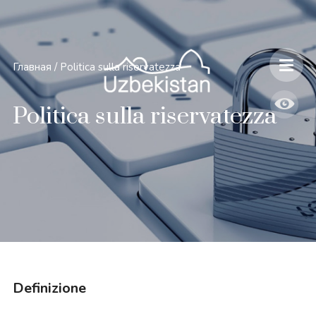
Главная
/
Politica sulla riservatezza
Politica sulla riservatezza
Definizione