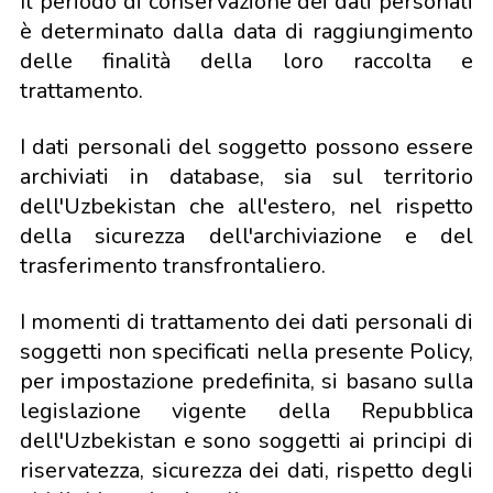
Il periodo di conservazione dei dati personali
è determinato dalla data di raggiungimento
delle finalità della loro raccolta e
trattamento.
I dati personali del soggetto possono essere
archiviati in database, sia sul territorio
dell'Uzbekistan che all'estero, nel rispetto
della sicurezza dell'archiviazione e del
trasferimento transfrontaliero.
I momenti di trattamento dei dati personali di
soggetti non specificati nella presente Policy,
per impostazione predefinita, si basano sulla
legislazione vigente della Repubblica
dell'Uzbekistan e sono soggetti ai principi di
riservatezza, sicurezza dei dati, rispetto degli