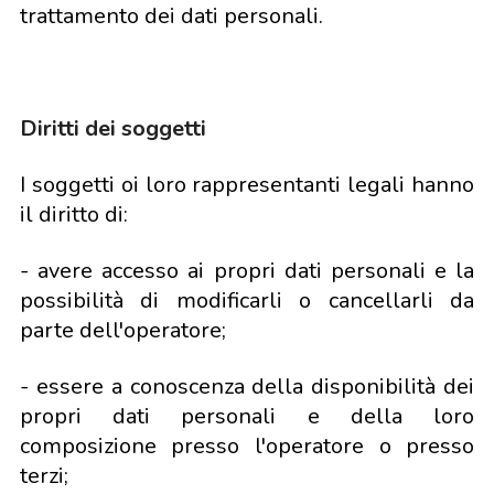
trattamento dei dati personali.
Diritti dei soggetti
I soggetti oi loro rappresentanti legali hanno
il diritto di:
- avere accesso ai propri dati personali e la
possibilità di modificarli o cancellarli da
parte dell'operatore;
- essere a conoscenza della disponibilità dei
propri dati personali e della loro
composizione presso l'operatore o presso
terzi;