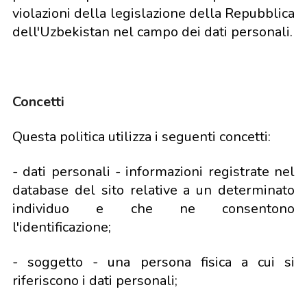
violazioni della legislazione della Repubblica
dell'Uzbekistan nel campo dei dati personali.
Concetti
Questa politica utilizza i seguenti concetti:
- dati personali - informazioni registrate nel
database del sito relative a un determinato
individuo e che ne consentono
l'identificazione;
- soggetto - una persona fisica a cui si
riferiscono i dati personali;