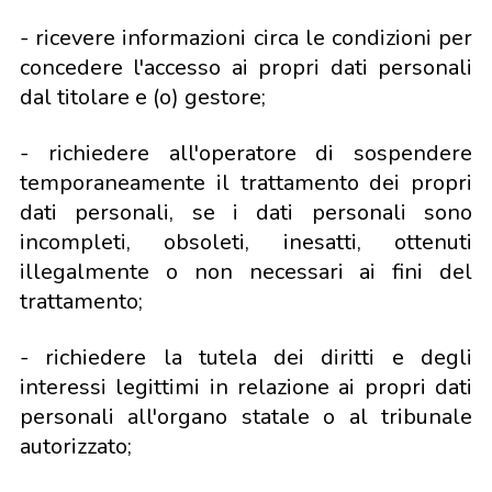
- ricevere informazioni circa le condizioni per
concedere l'accesso ai propri dati personali
dal titolare e (o) gestore;
- richiedere all'operatore di sospendere
temporaneamente il trattamento dei propri
dati personali, se i dati personali sono
incompleti, obsoleti, inesatti, ottenuti
illegalmente o non necessari ai fini del
trattamento;
- richiedere la tutela dei diritti e degli
interessi legittimi in relazione ai propri dati
personali all'organo statale o al tribunale
autorizzato;