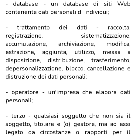
- database - un database di siti Web
contenente dati personali di individui;
- trattamento dei dati - raccolta,
registrazione, sistematizzazione,
accumulazione, archiviazione, modifica,
estrazione, aggiunta, utilizzo, messa a
disposizione, distribuzione, trasferimento,
depersonalizzazione, blocco, cancellazione e
distruzione dei dati personali;
- operatore - un'impresa che elabora dati
personali;
- terzo - qualsiasi soggetto che non sia il
soggetto, titolare e (o) gestore, ma ad essi
legato da circostanze o rapporti per il