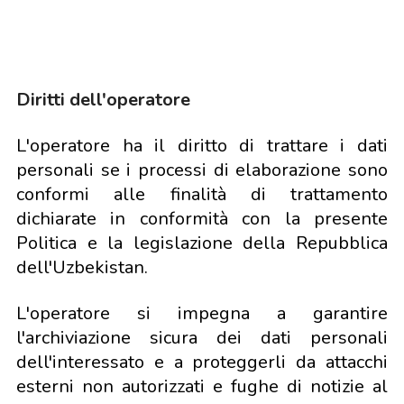
Diritti dell'operatore
L'operatore ha il diritto di trattare i dati
personali se i processi di elaborazione sono
conformi alle finalità di trattamento
dichiarate in conformità con la presente
Politica e la legislazione della Repubblica
dell'Uzbekistan.
L'operatore si impegna a garantire
l'archiviazione sicura dei dati personali
dell'interessato e a proteggerli da attacchi
esterni non autorizzati e fughe di notizie al