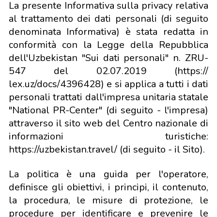
La presente Informativa sulla privacy relativa
al trattamento dei dati personali (di seguito
denominata Informativa) è stata redatta in
conformità con la Legge della Repubblica
dell'Uzbekistan "Sui dati personali" n. ZRU-
547 del 02.07.2019 (https://
lex.uz/docs/4396428) e si applica a tutti i dati
personali trattati dall'impresa unitaria statale
"National PR-Center" (di seguito - l'impresa)
attraverso il sito web del Centro nazionale di
informazioni turistiche:
https://uzbekistan.travel/ (di seguito - il Sito).
La politica è una guida per l'operatore,
definisce gli obiettivi, i principi, il contenuto,
la procedura, le misure di protezione, le
procedure per identificare e prevenire le