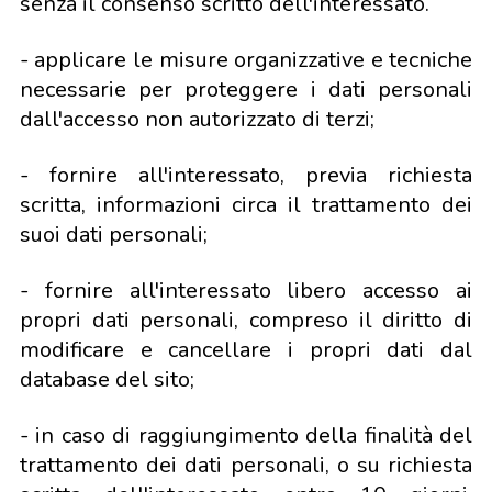
senza il consenso scritto dell'interessato.
- applicare le misure organizzative e tecniche
necessarie per proteggere i dati personali
dall'accesso non autorizzato di terzi;
- fornire all'interessato, previa richiesta
scritta, informazioni circa il trattamento dei
suoi dati personali;
- fornire all'interessato libero accesso ai
propri dati personali, compreso il diritto di
modificare e cancellare i propri dati dal
database del sito;
- in caso di raggiungimento della finalità del
trattamento dei dati personali, o su richiesta