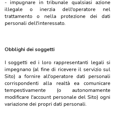
- impugnare in tribunale qualsiasi azione
illegale o inerzia dell'operatore nel
trattamento o nella protezione dei dati
personali dell'interessato.
Obblighi dei soggetti
I soggetti ed i loro rappresentanti legali si
impegnano (al fine di ricevere il servizio sul
Sito) a fornire all'operatore dati personali
corrispondenti alla realtà ea comunicare
tempestivamente (o autonomamente
modificare l'account personale del Sito) ogni
variazione dei propri dati personali.