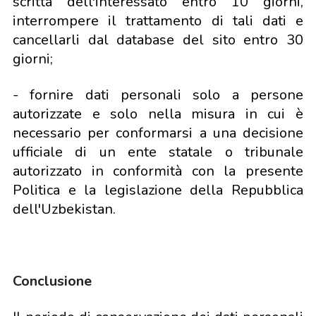
scritta dell'interessato entro 10 giorni,
interrompere il trattamento di tali dati e
cancellarli dal database del sito entro 30
giorni;
- fornire dati personali solo a persone
autorizzate e solo nella misura in cui è
necessario per conformarsi a una decisione
ufficiale di un ente statale o tribunale
autorizzato in conformità con la presente
Politica e la legislazione della Repubblica
dell'Uzbekistan.
Conclusione