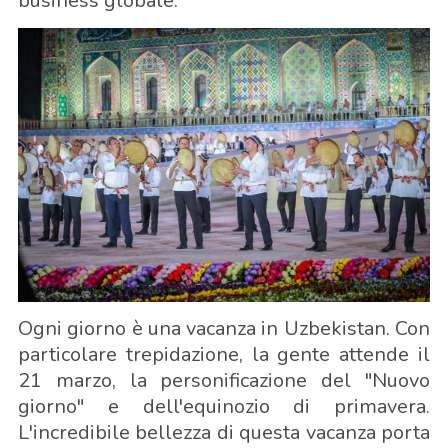
business globale.
Ogni giorno è una vacanza in Uzbekistan. Con
particolare trepidazione, la gente attende il
21 marzo, la personificazione del "Nuovo
giorno" e dell'equinozio di primavera.
L'incredibile bellezza di questa vacanza porta