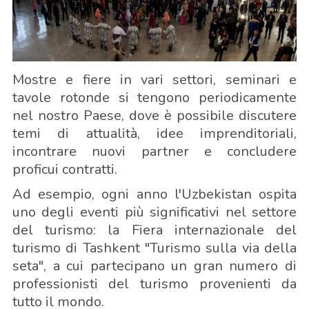
Mostre e fiere in vari settori, seminari e
tavole rotonde si tengono periodicamente
nel nostro Paese, dove è possibile discutere
temi di attualità, idee imprenditoriali,
incontrare nuovi partner e concludere
proficui contratti.
Ad esempio, ogni anno l'Uzbekistan ospita
uno degli eventi più significativi nel settore
del turismo: la Fiera internazionale del
turismo di Tashkent "Turismo sulla via della
seta", a cui partecipano un gran numero di
professionisti del turismo provenienti da
tutto il mondo.