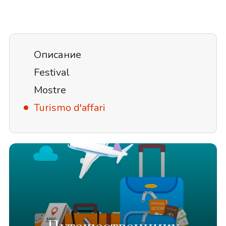
Описание
Festival
Mostre
Turismo d'affari