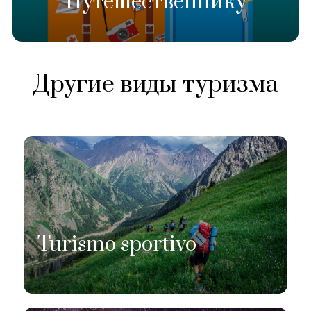
Путешественнику
Другие виды туризма
Turismo sportivo