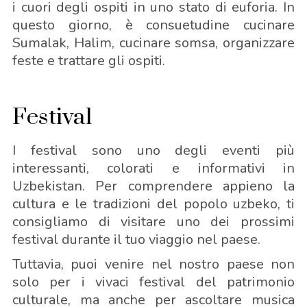
i cuori degli ospiti in uno stato di euforia. In
questo giorno, è consuetudine cucinare
Sumalak, Halim, cucinare somsa, organizzare
feste e trattare gli ospiti.
Festival
I festival sono uno degli eventi più
interessanti, colorati e informativi in
Uzbekistan. Per comprendere appieno la
cultura e le tradizioni del popolo uzbeko, ti
consigliamo di visitare uno dei prossimi
festival durante il tuo viaggio nel paese.
Tuttavia, puoi venire nel nostro paese non
solo per i vivaci festival del patrimonio
culturale, ma anche per ascoltare musica