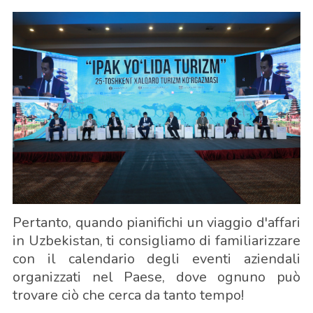
Pertanto, quando pianifichi un viaggio d'affari
in Uzbekistan, ti consigliamo di familiarizzare
con il calendario degli eventi aziendali
organizzati nel Paese, dove ognuno può
trovare ciò che cerca da tanto tempo!