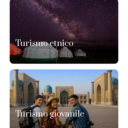
Turismo etnico
Turismo giovanile