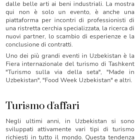
dalle belle arti ai beni industriali. La mostra
qui non è solo un evento, è anche una
piattaforma per incontri di professionisti di
una ristretta cerchia specializzata, la ricerca di
nuovi partner, lo scambio di esperienze e la
conclusione di contratti.
Uno dei più grandi eventi in Uzbekistan è la
Fiera internazionale del turismo di Tashkent
"Turismo sulla via della seta", "Made in
Uzbekistan", "Food Week Uzbekistan" e altri.
Turismo d'affari
Negli ultimi anni, in Uzbekistan si sono
sviluppati attivamente vari tipi di turismo
richiesti in tutto il mondo. Questa tendenza