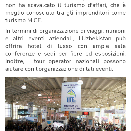
non ha scavalcato il turismo d'affari, che è
meglio conosciuto tra gli imprenditori come
turismo MICE.
In termini di organizzazione di viaggi, riunioni
e altri eventi aziendali, l'Uzbekistan può
offrire hotel di lusso con ampie sale
conferenze e sedi per fiere ed esposizioni.
Inoltre, i tour operator nazionali possono
aiutare con l'organizzazione di tali eventi.