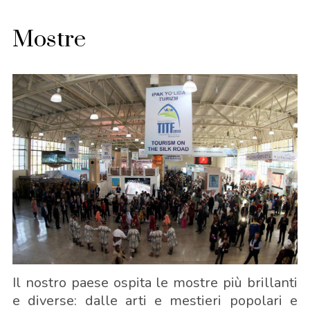
Mostre
Il nostro paese ospita le mostre più brillanti
e diverse: dalle arti e mestieri popolari e