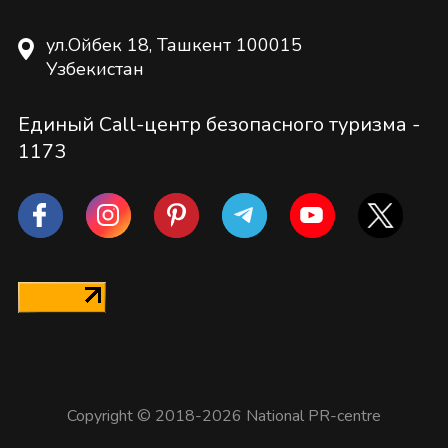
ул.Ойбек 18, Ташкент 100015
Узбекистан
Единый Call-центр безопасного туризма -
1173
Copyright © 2018-2026 National PR-centre