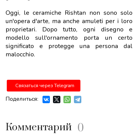
Oggi, le ceramiche Rishtan non sono solo
un'opera d'arte, ma anche amuleti per i loro
proprietari. Dopo tutto, ogni disegno e
modello sull'ornamento porta un certo
significato e protegge una persona dal
malocchio.
Связаться через Telegram
Поделиться:
Комментарий
0