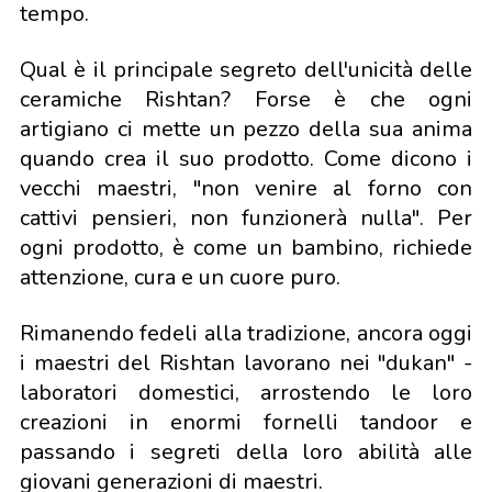
tempo.
Qual è il principale segreto dell'unicità delle
ceramiche Rishtan? Forse è che ogni
artigiano ci mette un pezzo della sua anima
quando crea il suo prodotto. Come dicono i
vecchi maestri, "non venire al forno con
cattivi pensieri, non funzionerà nulla". Per
ogni prodotto, è come un bambino, richiede
attenzione, cura e un cuore puro.
Rimanendo fedeli alla tradizione, ancora oggi
i maestri del Rishtan lavorano nei "dukan" -
laboratori domestici, arrostendo le loro
creazioni in enormi fornelli tandoor e
passando i segreti della loro abilità alle
giovani generazioni di maestri.