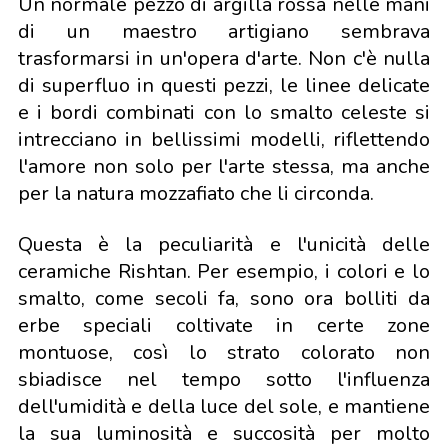
Un normale pezzo di argilla rossa nelle mani
di un maestro artigiano sembrava
trasformarsi in un'opera d'arte. Non c'è nulla
di superfluo in questi pezzi, le linee delicate
e i bordi combinati con lo smalto celeste si
intrecciano in bellissimi modelli, riflettendo
l'amore non solo per l'arte stessa, ma anche
per la natura mozzafiato che li circonda.
Questa è la peculiarità e l'unicità delle
ceramiche Rishtan. Per esempio, i colori e lo
smalto, come secoli fa, sono ora bolliti da
erbe speciali coltivate in certe zone
montuose, così lo strato colorato non
sbiadisce nel tempo sotto l'influenza
dell'umidità e della luce del sole, e mantiene
la sua luminosità e succosità per molto