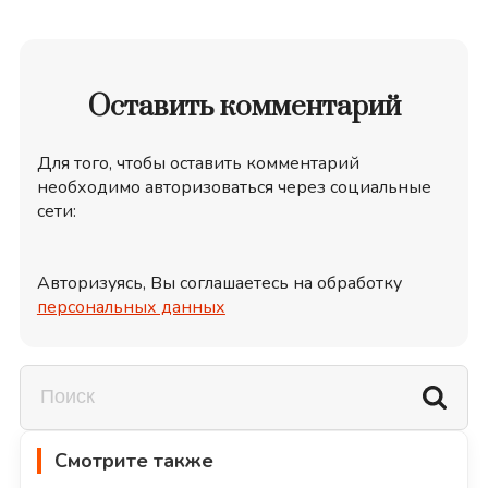
Оставить комментарий
Для того, чтобы оставить комментарий
необходимо авторизоваться через социальные
сети:
Авторизуясь, Вы соглашаетесь на обработку
персональных данных
Смотрите также