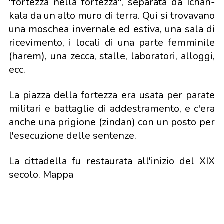
"fortezza nella fortezza", separata da Ichan-
kala da un alto muro di terra. Qui si trovavano
una moschea invernale ed estiva, una sala di
ricevimento, i locali di una parte femminile
(harem), una zecca, stalle, laboratori, alloggi,
ecc.
La piazza della fortezza era usata per parate
militari e battaglie di addestramento, e c'era
anche una prigione (zindan) con un posto per
l'esecuzione delle sentenze.
La cittadella fu restaurata all'inizio del XIX
secolo. Mappa