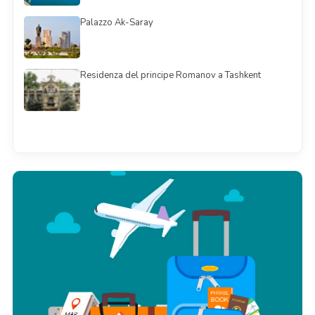
Palazzo Ak-Saray
Residenza del principe Romanov a Tashkent
Смотреть всё