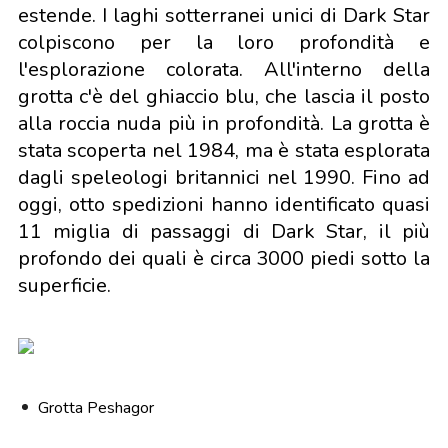
estende. I laghi sotterranei unici di Dark Star
colpiscono per la loro profondità e
l'esplorazione colorata. All'interno della
grotta c'è del ghiaccio blu, che lascia il posto
alla roccia nuda più in profondità. La grotta è
stata scoperta nel 1984, ma è stata esplorata
dagli speleologi britannici nel 1990. Fino ad
oggi, otto spedizioni hanno identificato quasi
11 miglia di passaggi di Dark Star, il più
profondo dei quali è circa 3000 piedi sotto la
superficie.
Grotta Peshagor