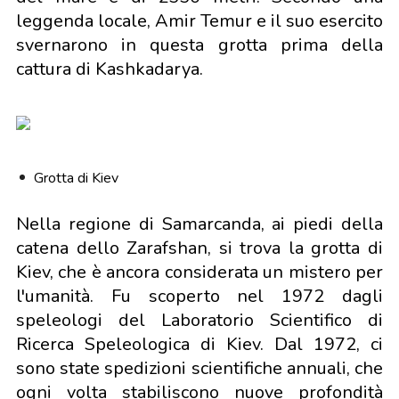
leggenda locale, Amir Temur e il suo esercito
svernarono in questa grotta prima della
cattura di Kashkadarya.
Grotta di Kiev
Nella regione di Samarcanda, ai piedi della
catena dello Zarafshan, si trova la grotta di
Kiev, che è ancora considerata un mistero per
l'umanità. Fu scoperto nel 1972 dagli
speleologi del Laboratorio Scientifico di
Ricerca Speleologica di Kiev. Dal 1972, ci
sono state spedizioni scientifiche annuali, che
ogni volta stabiliscono nuove profondità