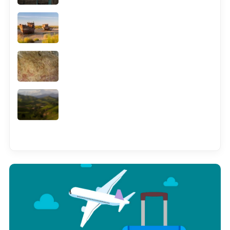
Смотреть всё