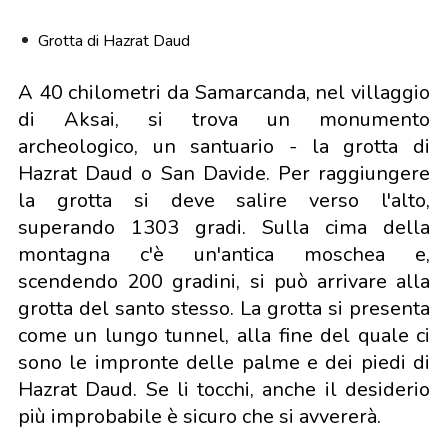
Grotta di Hazrat Daud
A 40 chilometri da Samarcanda, nel villaggio
di Aksai, si trova un monumento
archeologico, un santuario - la grotta di
Hazrat Daud o San Davide. Per raggiungere
la grotta si deve salire verso l'alto,
superando 1303 gradi. Sulla cima della
montagna c'è un'antica moschea e,
scendendo 200 gradini, si può arrivare alla
grotta del santo stesso. La grotta si presenta
come un lungo tunnel, alla fine del quale ci
sono le impronte delle palme e dei piedi di
Hazrat Daud. Se li tocchi, anche il desiderio
più improbabile è sicuro che si avvererà.