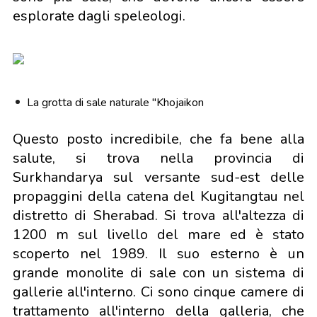
esplorate dagli speleologi.
La grotta di sale naturale "Khojaikon
Questo posto incredibile, che fa bene alla
salute, si trova nella provincia di
Surkhandarya sul versante sud-est delle
propaggini della catena del Kugitangtau nel
distretto di Sherabad. Si trova all'altezza di
1200 m sul livello del mare ed è stato
scoperto nel 1989. Il suo esterno è un
grande monolite di sale con un sistema di
gallerie all'interno. Ci sono cinque camere di
trattamento all'interno della galleria, che