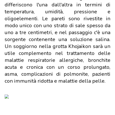
differiscono l'una dall'altra in termini di
temperatura, umidità, pressione e
oligoelementi. Le pareti sono rivestite in
modo unico con uno strato di sale spesso da
uno a tre centimetri, e nel passaggio c'è una
sorgente contenente una soluzione salina.
Un soggiorno nella grotta Khojaikon sarà un
utile complemento nel trattamento delle
malattie respiratorie allergiche, bronchite
acuta e cronica con un corso prolungato,
asma, complicazioni di polmonite, pazienti
con immunità ridotta e malattie della pelle.