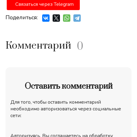
Связаться через Telegram
Поделиться:
Комментарий
0
Оставить комментарий
Для того, чтобы оставить комментарий
необходимо авторизоваться через социальные
сети:
Авторизуясь, Вы соглашаетесь на обработку