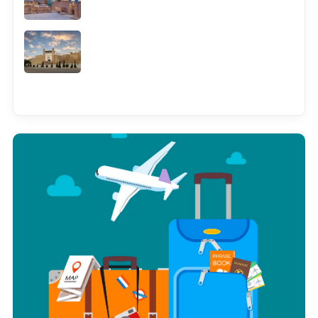
Смотреть всё