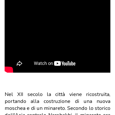
Nel XII secolo la città viene ricostruita,
portando alla costruzione di una nuova
moschea e di un minareto. Secondo lo storico