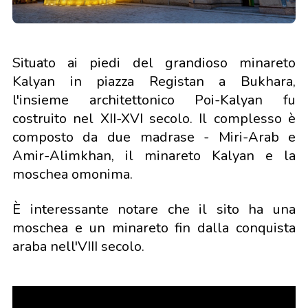
Situato ai piedi del grandioso minareto
Kalyan in piazza Registan a Bukhara,
l'insieme architettonico Poi-Kalyan fu
costruito nel XII-XVI secolo. Il complesso è
composto da due madrase - Miri-Arab e
Amir-Alimkhan, il minareto Kalyan e la
moschea omonima.
È interessante notare che il sito ha una
moschea e un minareto fin dalla conquista
araba nell'VIII secolo.