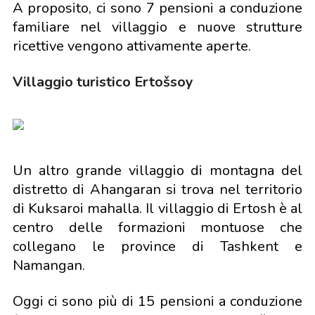
A proposito, ci sono 7 pensioni a conduzione
familiare nel villaggio e nuove strutture
ricettive vengono attivamente aperte.
Villaggio turistico Ertošsoy
Un altro grande villaggio di montagna del
distretto di Ahangaran si trova nel territorio
di Kuksaroi mahalla. Il villaggio di Ertosh è al
centro delle formazioni montuose che
collegano le province di Tashkent e
Namangan.
Oggi ci sono più di 15 pensioni a conduzione