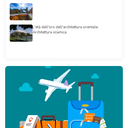
L'età dell'oro dell'architettura orientale.
Architettura islamica
Смотреть всё