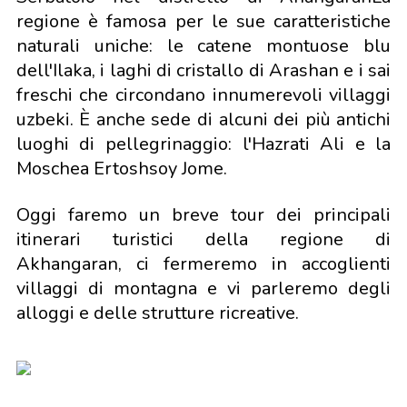
regione è famosa per le sue caratteristiche
naturali uniche: le catene montuose blu
dell'Ilaka, i laghi di cristallo di Arashan e i sai
freschi che circondano innumerevoli villaggi
uzbeki. È anche sede di alcuni dei più antichi
luoghi di pellegrinaggio: l'Hazrati Ali e la
Moschea Ertoshsoy Jome.
Oggi faremo un breve tour dei principali
itinerari turistici della regione di
Akhangaran, ci fermeremo in accoglienti
villaggi di montagna e vi parleremo degli
alloggi e delle strutture ricreative.