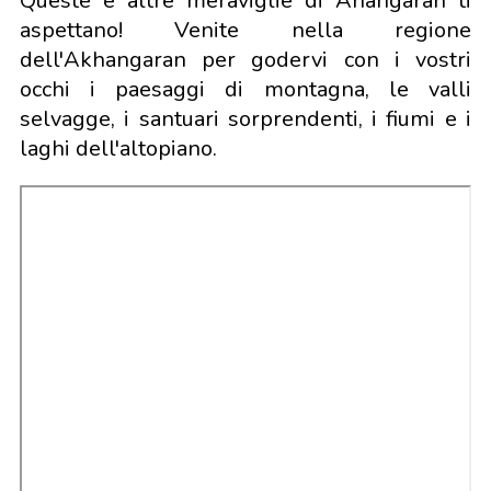
Queste e altre meraviglie di Ahangaran ti
aspettano! Venite nella regione
dell'Akhangaran per godervi con i vostri
occhi i paesaggi di montagna, le valli
selvagge, i santuari sorprendenti, i fiumi e i
laghi dell'altopiano.