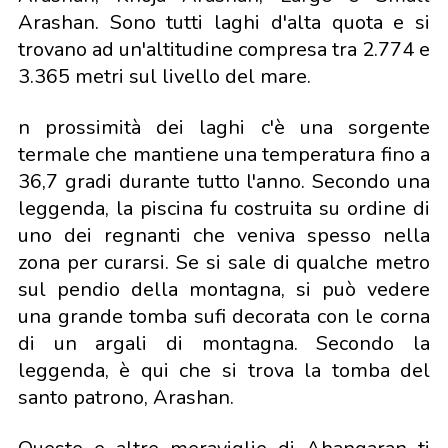
Arashan. Sono tutti laghi d'alta quota e si
trovano ad un'altitudine compresa tra 2.774 e
3.365 metri sul livello del mare.
n prossimità dei laghi c'è una sorgente
termale che mantiene una temperatura fino a
36,7 gradi durante tutto l'anno. Secondo una
leggenda, la piscina fu costruita su ordine di
uno dei regnanti che veniva spesso nella
zona per curarsi. Se si sale di qualche metro
sul pendio della montagna, si può vedere
una grande tomba sufi decorata con le corna
di un argali di montagna. Secondo la
leggenda, è qui che si trova la tomba del
santo patrono, Arashan.