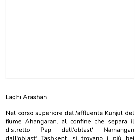
Laghi Arashan
Nel corso superiore dell'affluente Kunjul del
fiume Ahangaran, al confine che separa il
distretto Pap dell'oblast' Namangan
dall'oblast' Tashkent, si trovano i più bei