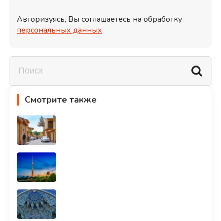
Авторизуясь, Вы соглашаетесь на обработку
персональных данных
Смотрите также