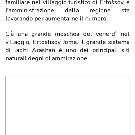
familiare nel villaggio turistico di Ertošsoy, e
l'amministrazione della regione sta
lavorando per aumentarne il numero.
C'è una grande moschea del venerdì nel
villaggio, Ertoshsoy Jome. Il grande sistema
di laghi Arashan è uno dei principali siti
naturali degni di ammirazione.