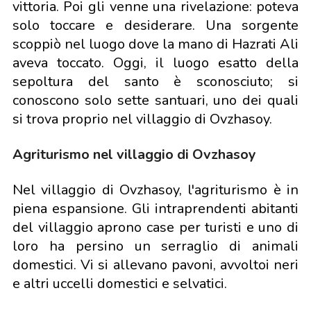
vittoria. Poi gli venne una rivelazione: poteva
solo toccare e desiderare. Una sorgente
scoppiò nel luogo dove la mano di Hazrati Ali
aveva toccato. Oggi, il luogo esatto della
sepoltura del santo è sconosciuto; si
conoscono solo sette santuari, uno dei quali
si trova proprio nel villaggio di Ovzhasoy.
Agriturismo nel villaggio di Ovzhasoy
Nel villaggio di Ovzhasoy, l'agriturismo è in
piena espansione. Gli intraprendenti abitanti
del villaggio aprono case per turisti e uno di
loro ha persino un serraglio di animali
domestici. Vi si allevano pavoni, avvoltoi neri
e altri uccelli domestici e selvatici.