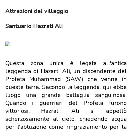
Attrazioni del villaggio
Santuario Hazrati Ali
Questa zona unica è legata all'antica
leggenda di Hazarti Ali, un discendente del
Profeta Muhammad (SAW) che venne in
queste terre. Secondo la leggenda, qui ebbe
luogo una grande battaglia sanguinosa.
Quando i guerrieri del Profeta furono
vittoriosi, Hazrati Ali si appellò
scherzosamente al cielo, chiedendo acqua
per l'abluzione come ringraziamento per la