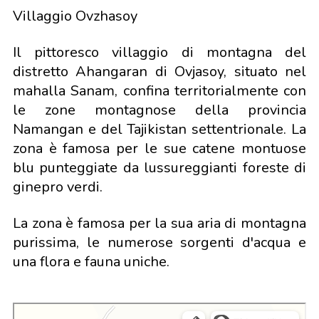
Villaggio Ovzhasoy
Il pittoresco villaggio di montagna del
distretto Ahangaran di Ovjasoy, situato nel
mahalla Sanam, confina territorialmente con
le zone montagnose della provincia
Namangan e del Tajikistan settentrionale. La
zona è famosa per le sue catene montuose
blu punteggiate da lussureggianti foreste di
ginepro verdi.
La zona è famosa per la sua aria di montagna
purissima, le numerose sorgenti d'acqua e
una flora e fauna uniche.