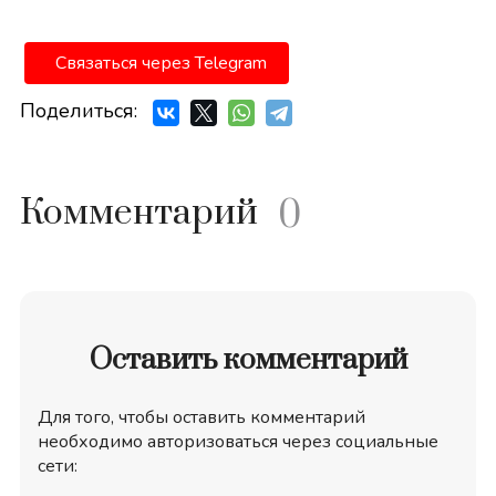
Связаться через Telegram
Поделиться:
Комментарий
0
Оставить комментарий
Для того, чтобы оставить комментарий
необходимо авторизоваться через социальные
сети: