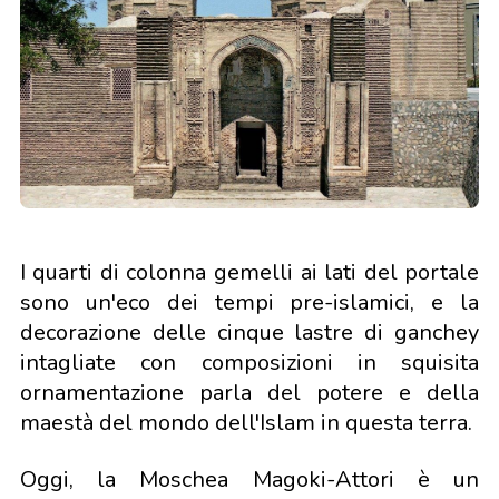
I quarti di colonna gemelli ai lati del portale
sono un'eco dei tempi pre-islamici, e la
decorazione delle cinque lastre di ganchey
intagliate con composizioni in squisita
ornamentazione parla del potere e della
maestà del mondo dell'Islam in questa terra.
Oggi, la Moschea Magoki-Attori è un