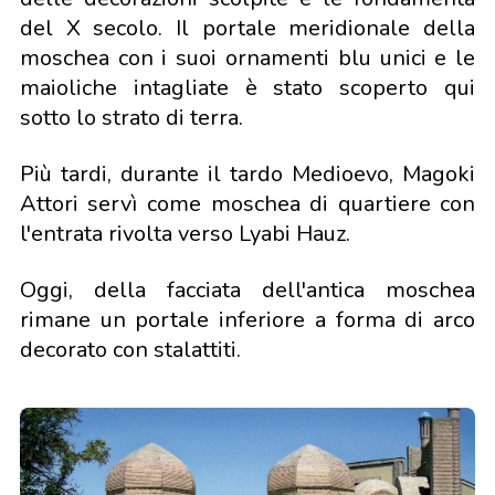
del X secolo. Il portale meridionale della
moschea con i suoi ornamenti blu unici e le
maioliche intagliate è stato scoperto qui
sotto lo strato di terra.
Più tardi, durante il tardo Medioevo, Magoki
Attori servì come moschea di quartiere con
l'entrata rivolta verso Lyabi Hauz.
Oggi, della facciata dell'antica moschea
rimane un portale inferiore a forma di arco
decorato con stalattiti.