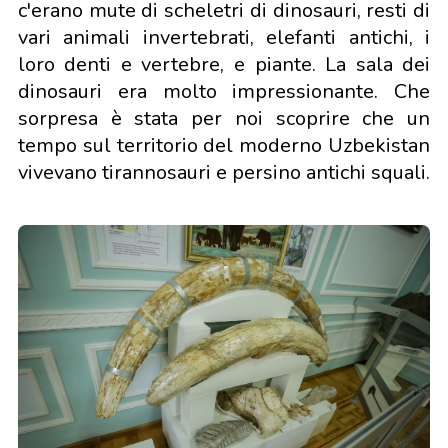
c'erano mute di scheletri di dinosauri, resti di
vari animali invertebrati, elefanti antichi, i
loro denti e vertebre, e piante. La sala dei
dinosauri era molto impressionante. Che
sorpresa è stata per noi scoprire che un
tempo sul territorio del moderno Uzbekistan
vivevano tirannosauri e persino antichi squali.