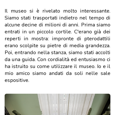
Il museo si è rivelato molto interessante.
Siamo stati trasportati indietro nel tempo di
alcune decine di milioni di anni. Prima siamo
entrati in un piccolo cortile. C'erano già dei
reperti in mostra: impronte di pterodattili
erano scolpite su pietre di media grandezza.
Poi, entrando nella stanza, siamo stati accolti
da una guida. Con cordialità ed entusiasmo ci
ha istruito su come utilizzare il museo. Io e il
mio amico siamo andati da soli nelle sale
espositive.