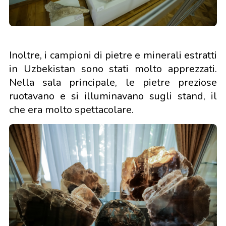
Inoltre, i campioni di pietre e minerali estratti
in Uzbekistan sono stati molto apprezzati.
Nella sala principale, le pietre preziose
ruotavano e si illuminavano sugli stand, il
che era molto spettacolare.