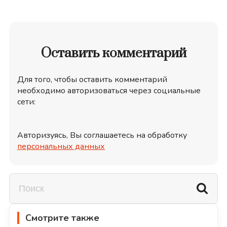
Оставить комментарий
Для того, чтобы оставить комментарий
необходимо авторизоваться через социальные
сети:
Авторизуясь, Вы соглашаетесь на обработку
персональных данных
Смотрите также