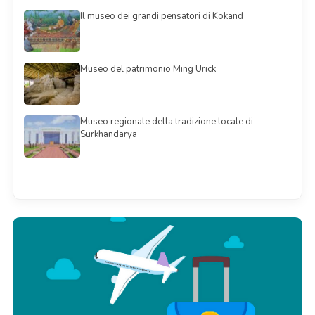
Il museo dei grandi pensatori di Kokand
Museo del patrimonio Ming Urick
Museo regionale della tradizione locale di
Surkhandarya
Смотреть всё