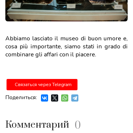
Abbiamo lasciato il museo di buon umore e,
cosa più importante, siamo stati in grado di
combinare gli affari con il piacere.
Связаться через Telegram
Поделиться:
Комментарий
0