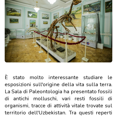
È stato molto interessante studiare le
esposizioni sull'origine della vita sulla terra.
La Sala di Paleontologia ha presentato fossili
di antichi molluschi, vari resti fossili di
organismi, tracce di attività vitale trovate sul
territorio dell'Uzbekistan. Tra questi reperti