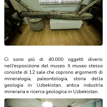
Ci sono più di 40.000 oggetti diversi
nell'esposizione del museo. Il museo stesso
consiste di 12 sale che coprono argomenti di
mineralogia, paleontologia, storia della
geologia in Uzbekistan, antica industria
mineraria e ricerca geologica in Uzbekistan.