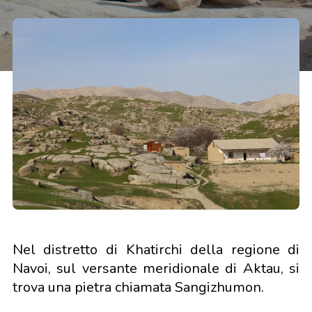
Nel distretto di Khatirchi della regione di
Navoi, sul versante meridionale di Aktau, si
trova una pietra chiamata Sangizhumon.