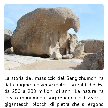
La storia del massiccio del Sangizhumon ha
dato origine a diverse ipotesi scientifiche. Ha
da 250 a 280 milioni di anni. La natura ha
creato monumenti sorprendenti e bizzarri -
giganteschi blocchi di pietra che si ergono