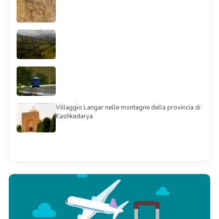
Villaggio Langar nelle montagne della provincia di
Kashkadarya
Смотреть всё