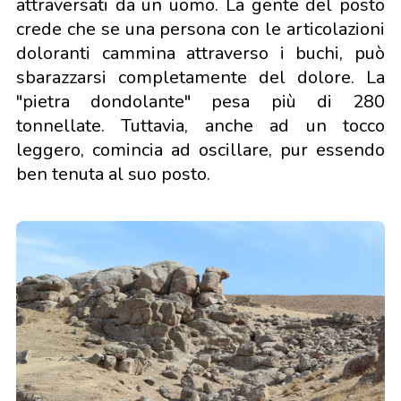
attraversati da un uomo. La gente del posto
crede che se una persona con le articolazioni
doloranti cammina attraverso i buchi, può
sbarazzarsi completamente del dolore. La
"pietra dondolante" pesa più di 280
tonnellate. Tuttavia, anche ad un tocco
leggero, comincia ad oscillare, pur essendo
ben tenuta al suo posto.