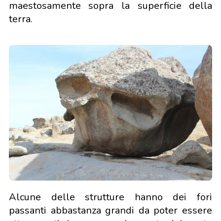
maestosamente sopra la superficie della
terra.
Alcune delle strutture hanno dei fori
passanti abbastanza grandi da poter essere