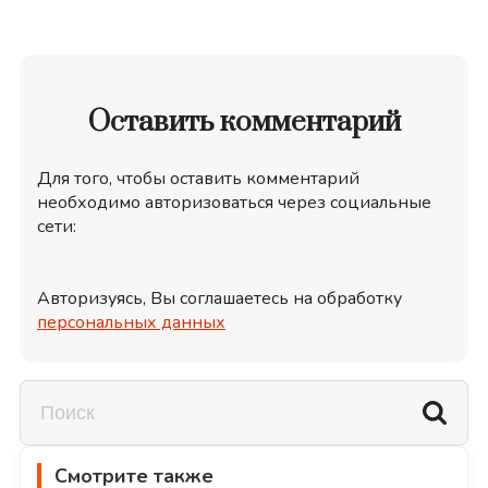
Оставить комментарий
Для того, чтобы оставить комментарий
необходимо авторизоваться через социальные
сети:
Авторизуясь, Вы соглашаетесь на обработку
персональных данных
Смотрите также