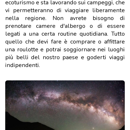
ecoturismo e sta lavorando sui campeggi, che
vi permetteranno di viaggiare liberamente
nella regione. Non avrete bisogno di
prenotare camere d'albergo o di essere
legati a una certa routine quotidiana. Tutto
quello che devi fare è comprare o affittare
una roulotte e potrai soggiornare nei luoghi
più belli del nostro paese e goderti viaggi
indipendenti.