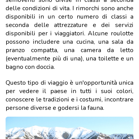
delle condizioni di vita. I rimorchi sono anche
disponibili in un certo numero di classi a
seconda delle attrezzature e dei servizi
disponibili per i viaggiatori. Alcune roulotte
possono includere una cucina, una sala da
pranzo compatta, una camera da letto
(eventualmente più di una), una toilette e un
bagno con doccia.
Questo tipo di viaggio è un'opportunità unica
per vedere il paese in tutti i suoi colori,
conoscere le tradizioni e i costumi, incontrare
persone diverse e godersi la fauna.