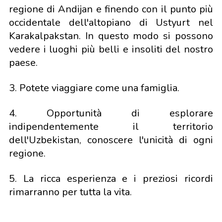
regione di Andijan e finendo con il punto più
occidentale dell'altopiano di Ustyurt nel
Karakalpakstan. In questo modo si possono
vedere i luoghi più belli e insoliti del nostro
paese.
3. Potete viaggiare come una famiglia.
4. Opportunità di esplorare
indipendentemente il territorio
dell'Uzbekistan, conoscere l'unicità di ogni
regione.
5. La ricca esperienza e i preziosi ricordi
rimarranno per tutta la vita.