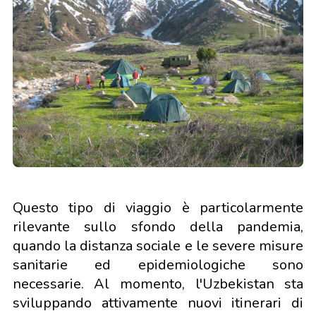
Questo tipo di viaggio è particolarmente
rilevante sullo sfondo della pandemia,
quando la distanza sociale e le severe misure
sanitarie ed epidemiologiche sono
necessarie. Al momento, l'Uzbekistan sta
sviluppando attivamente nuovi itinerari di