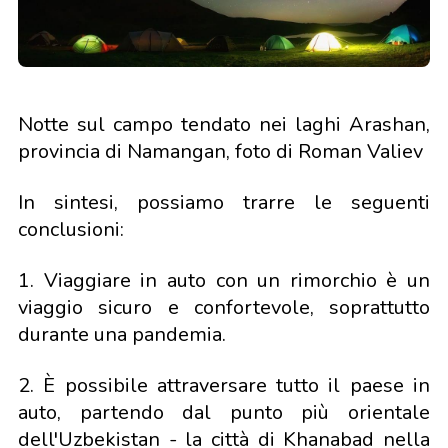
Notte sul campo tendato nei laghi Arashan,
provincia di Namangan, foto di Roman Valiev
In sintesi, possiamo trarre le seguenti
conclusioni:
1. Viaggiare in auto con un rimorchio è un
viaggio sicuro e confortevole, soprattutto
durante una pandemia.
2. È possibile attraversare tutto il paese in
auto, partendo dal punto più orientale
dell'Uzbekistan - la città di Khanabad nella