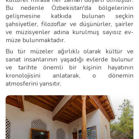
Bu nedenle Özbekistan'da bölgelerinin
gelişmesine katkıda bulunan seçkin
şahsiyetler, filozoflar ve düşünürler, şairler
ve müzisyenler adına kurulmuş sayısız ev-
müze bulunmaktadır.
Bu tür müzeler ağırlıklı olarak kültür ve
sanat insanlarının yaşadığı evlerde bulunur
ve tarihte önemli bir kişinin hayatının
kronolojisini anlatarak, o dönemin
atmosferini yansıtır.