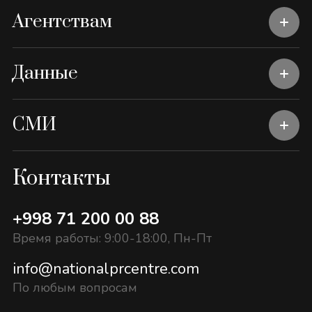
Агентствам
Данные
СМИ
Контакты
+998 71 200 00 88
Время работы: 9:00-18:00, Пн-Пт
info@nationalprcentre.com
По любым вопросам