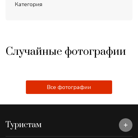
Категория
Случайные фотографии
Все фотографии
Туристам