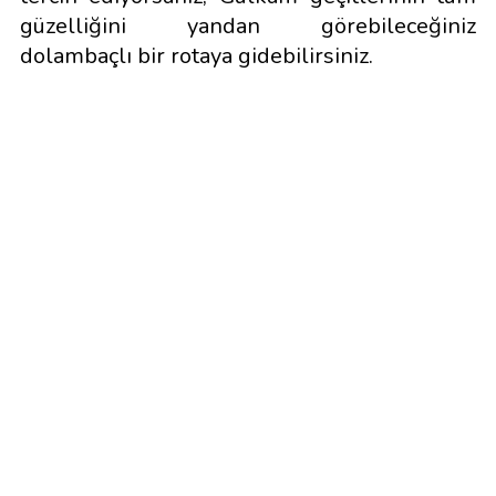
güzelliğini yandan görebileceğiniz
dolambaçlı bir rotaya gidebilirsiniz.