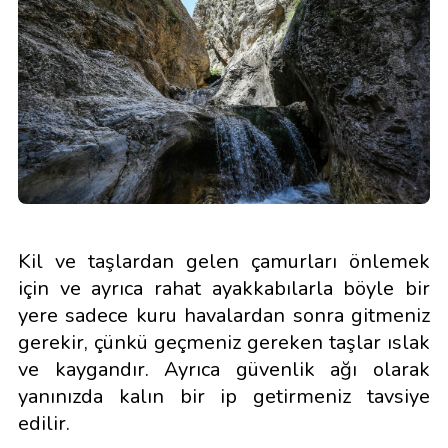
Kil ve taşlardan gelen çamurları önlemek
için ve ayrıca rahat ayakkabılarla böyle bir
yere sadece kuru havalardan sonra gitmeniz
gerekir, çünkü geçmeniz gereken taşlar ıslak
ve kaygandır. Ayrıca güvenlik ağı olarak
yanınızda kalın bir ip getirmeniz tavsiye
edilir.