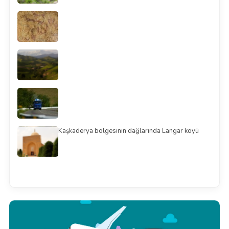
Kaşkaderya bölgesinin dağlarında Langar köyü
Смотреть всё