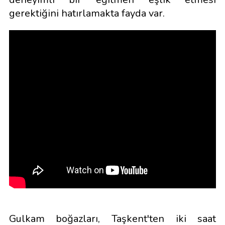
gerektiğini hatırlamakta fayda var.
Gulkam boğazları, Taşkent'ten iki saat