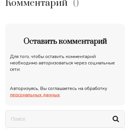
Комментарий
0
Оставить комментарий
Для того, чтобы оставить комментарий
необходимо авторизоваться через социальные
сети:
Авторизуясь, Вы соглашаетесь на обработку
персональных данных