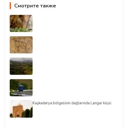
Смотрите также
Kaşkaderya bölgesinin dağlarında Langar köyü
Смотреть всё