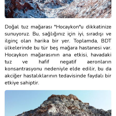
Doğal tuz mağarası "Hocaykon"u dikkatinize
sunuyoruz. Bu, sağlığınız için iyi, sıradışı ve
ilginç olan harika bir yer. Toplamda, BDT
ülkelerinde bu tür beş mağara hastanesi var.
Hocaykon mağarasının ana etkisi, havadaki
tuz ve hafif negatif aeronların
konsantrasyonu nedeniyle elde edilir, bu da
akciğer hastalıklarının tedavisinde faydalı bir
etkiye sahiptir.