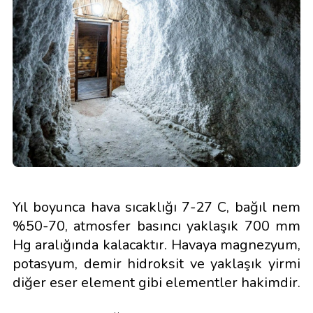
Yıl boyunca hava sıcaklığı 7-27 C, bağıl nem
%50-70, atmosfer basıncı yaklaşık 700 mm
Hg aralığında kalacaktır. Havaya magnezyum,
potasyum, demir hidroksit ve yaklaşık yirmi
diğer eser element gibi elementler hakimdir.