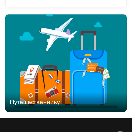
Путешественнику