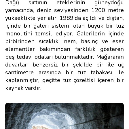
Dağı) sırtının eteklerinin güneydoğu
yamacında, deniz seviyesinden 1200 metre
yükseklikte yer alır. 1989'da açıldı ve dıştan,
içinde bir galeri sistemi olan büyük bir tuz
monolitini temsil ediyor. Galerilerin içinde
birbirinden sıcaklık, nem, basınç ve eser
elementler bakımından farklılık gösteren
beş tedavi odaları bulunmaktadır. Mağaranın
duvarları benzersiz bir şekilde bir ile üç
santimetre arasında bir tuz tabakası ile
kaplanmıştır, geçitte tuz çözeltisi içeren bir
kaynak vardır.