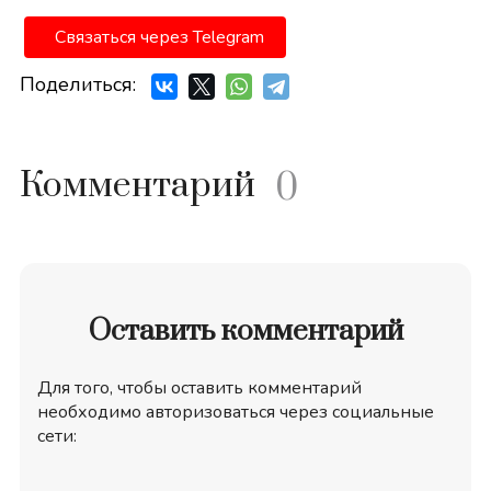
Связаться через Telegram
Поделиться:
Комментарий
0
Оставить комментарий
Для того, чтобы оставить комментарий
необходимо авторизоваться через социальные
сети: