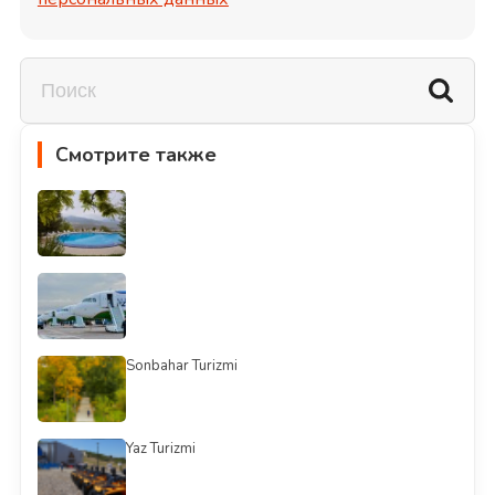
Смотрите также
Sonbahar Turizmi
Yaz Turizmi