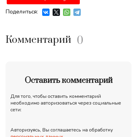
Поделиться:
Комментарий
0
Оставить комментарий
Для того, чтобы оставить комментарий
необходимо авторизоваться через социальные
сети:
Авторизуясь, Вы соглашаетесь на обработку
персональных данных