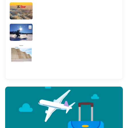
Смотреть всё