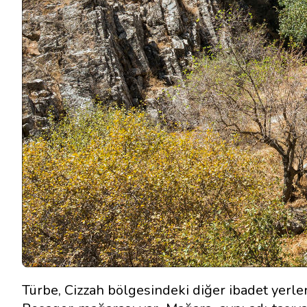
Türbe, Cizzah bölgesindeki diğer ibadet yerleri