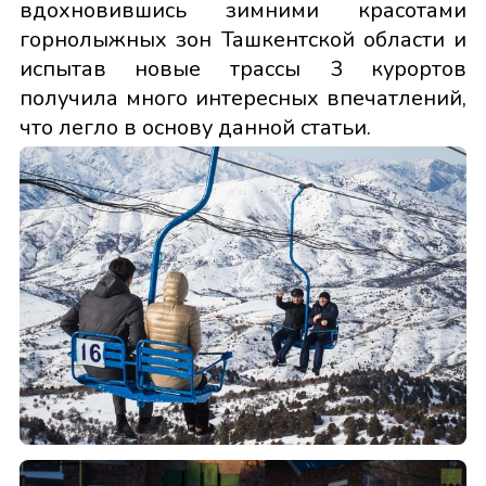
вдохновившись зимними красотами
горнолыжных зон Ташкентской области и
испытав новые трассы 3 курортов
получила много интересных впечатлений,
что легло в основу данной статьи.