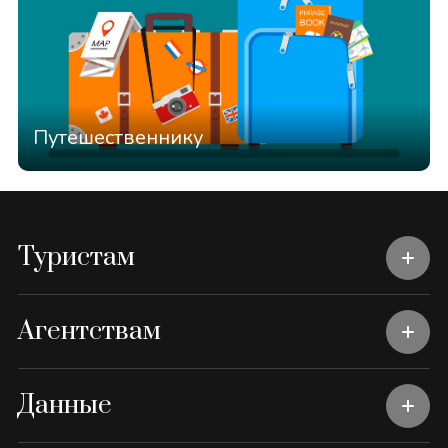
Путешественнику
Туристам
Агентствам
Данные