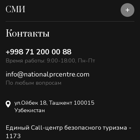
СМИ
Контакты
+998 71 200 00 88
Время работы: 9:00-18:00, Пн-Пт
info@nationalprcentre.com
По любым вопросам
ул.Ойбек 18, Ташкент 100015
Узбекистан
Единый Call-центр безопасного туризма -
1173