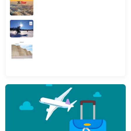
Смотреть всё