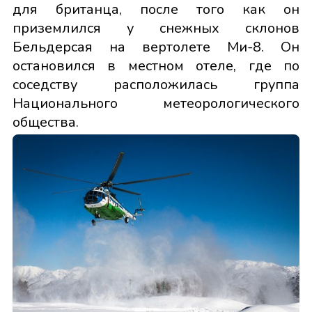
для британца, после того как он
приземлился у снежных склонов
Бельдерсая на вертолете Ми-8. Он
остановился в местном отеле, где по
соседству расположилась группа
Национального метеорологического
общества.