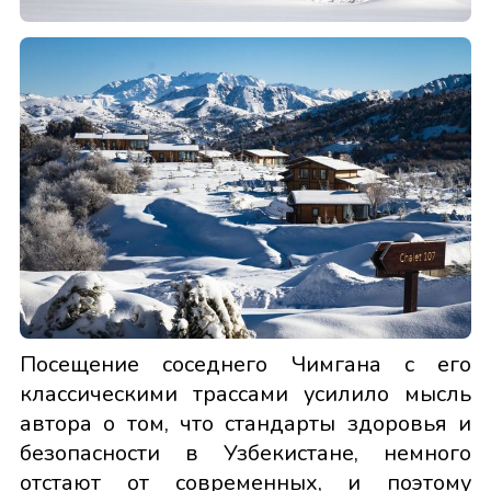
Посещение соседнего Чимгана с его
классическими трассами усилило мысль
автора о том, что стандарты здоровья и
безопасности в Узбекистане, немного
отстают от современных, и поэтому