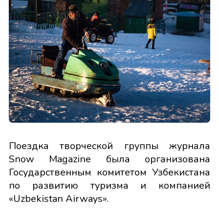
Поездка творческой группы журнала
Snow Magazine была организована
Государственным комитетом Узбекистана
по развитию туризма и компанией
«Uzbekistan Airways».