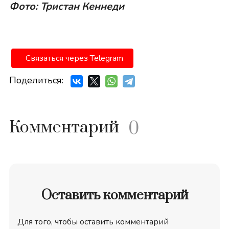
Фото: Тристан Кеннеди
Связаться через Telegram
Поделиться:
Комментарий
0
Оставить комментарий
Для того, чтобы оставить комментарий