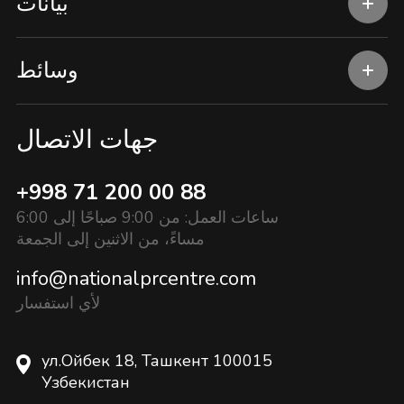
بيانات
وسائط
جهات الاتصال
+998 71 200 00 88
ساعات العمل: من 9:00 صباحًا إلى 6:00
مساءً، من الاثنين إلى الجمعة
info@nationalprcentre.com
لأي استفسار
ул.Ойбек 18, Ташкент 100015
Узбекистан