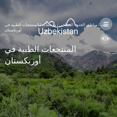
بيت
/
مناطق الجذب السياحي
/
منتجعات
/
المنتجعات الطبية في
أوزبكستان
المنتجعات الطبية في
أوزبكستان