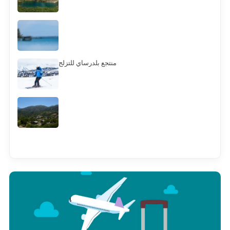
منتجع بلدرساي للتزلج
Смотреть всё