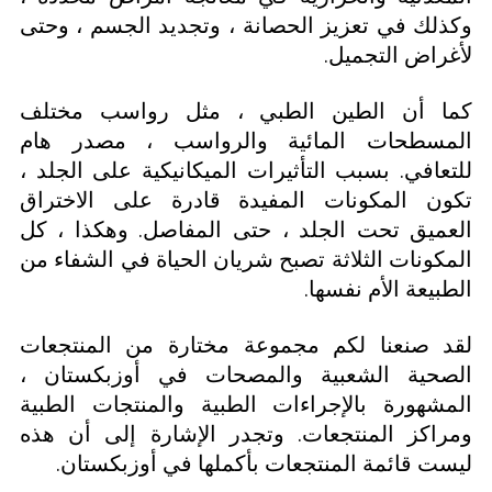
وكذلك في تعزيز الحصانة ، وتجديد الجسم ، وحتى
لأغراض التجميل.
كما أن الطين الطبي ، مثل رواسب مختلف
المسطحات المائية والرواسب ، مصدر هام
للتعافي. بسبب التأثيرات الميكانيكية على الجلد ،
تكون المكونات المفيدة قادرة على الاختراق
العميق تحت الجلد ، حتى المفاصل. وهكذا ، كل
المكونات الثلاثة تصبح شريان الحياة في الشفاء من
الطبيعة الأم نفسها.
لقد صنعنا لكم مجموعة مختارة من المنتجعات
الصحية الشعبية والمصحات في أوزبكستان ،
المشهورة بالإجراءات الطبية والمنتجات الطبية
ومراكز المنتجعات. وتجدر الإشارة إلى أن هذه
ليست قائمة المنتجعات بأكملها في أوزبكستان.