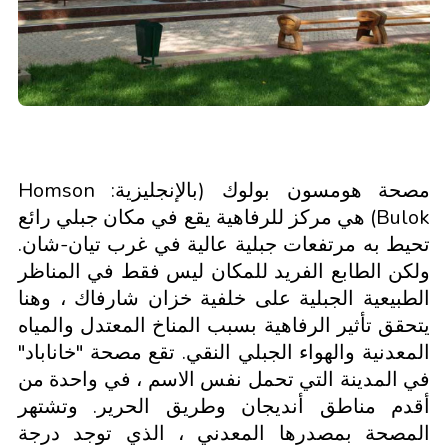
مصحة هومسون بولوك (بالإنجليزية: Homson
Bulok) هي مركز للرفاهية يقع في مكان جبلي رائع
تحيط به مرتفعات جبلية عالية في غرب تيان-شان.
ولكن الطابع الفريد للمكان ليس فقط في المناظر
الطبيعية الجبلية على خلفية خزان شارفاك ، وهنا
يتحقق تأثير الرفاهية بسبب المناخ المعتدل والمياه
المعدنية والهواء الجبلي النقي. تقع مصحة "خاناباد"
في المدينة التي تحمل نفس الاسم ، في واحدة من
أقدم مناطق أنديجان وطريق الحرير. وتشتهر
المصحة بمصدرها المعدني ، الذي توجد درجة