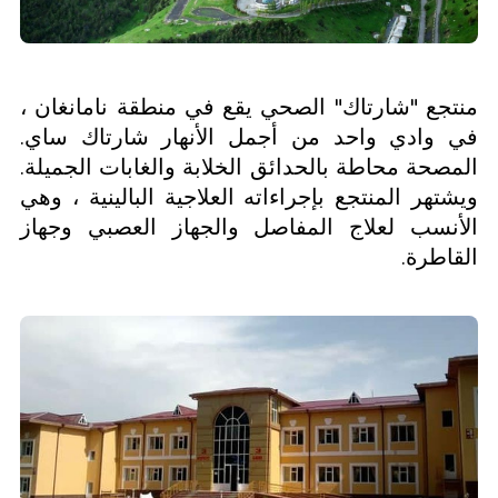
منتجع "شارتاك" الصحي يقع في منطقة نامانغان ،
في وادي واحد من أجمل الأنهار شارتاك ساي.
المصحة محاطة بالحدائق الخلابة والغابات الجميلة.
ويشتهر المنتجع بإجراءاته العلاجية البالينية ، وهي
الأنسب لعلاج المفاصل والجهاز العصبي وجهاز
القاطرة.