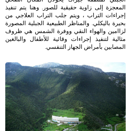
المعجزة إلى زاوية حقيقية للصور. وهنا يتم تنفيذ
إجراءات التراب ، ويتم جلب التراب العلاجي من
بحيرة باليكلي. والمناظر الطبيعية الجبلية المصورة
لزاامين والهواء النقي ووفرة الشمس هي ظروف
مثالية لتنفيذ إجراءات وقائية للأطفال والبالغين
المصابين بأمراض الجهاز التنفسي.