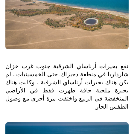
تقع بحيرات أرناساي الشرقية جنوب غرب خزان
شارداريا في منطقة دجيزاك. حتى الخمسينيات ، لم
يكن هناك بحيرات أرناساي الشرقية ، وكانت هناك
بحيرة ملحية جافة ظهرت فقط في الأراضي
المنخفضة في الربيع واختفت مرة أخرى مع وصول
الطقس الحار.