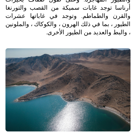
أرناسا توجد غابات سميكة من القصب والتورنغا
والقرن والطماطم. وتوجد في غاباتها عشرات
الطيور ، بما في ذلك الهرون ، والكوكاك ، والملونين
، والبط والعديد من الطيور الأخرى.