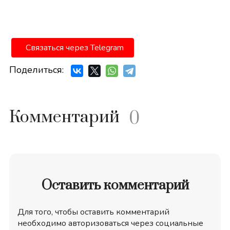
Связаться через Telegram
Поделиться:
Комментарий
0
Оставить комментарий
Для того, чтобы оставить комментарий
необходимо авторизоваться через социальные