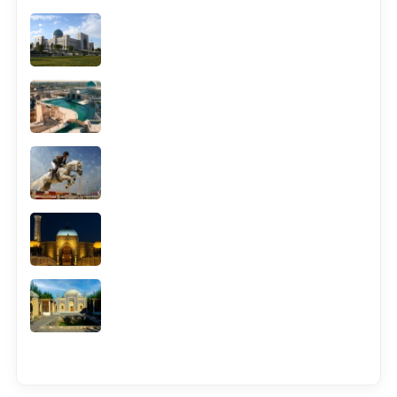
Смотреть всё