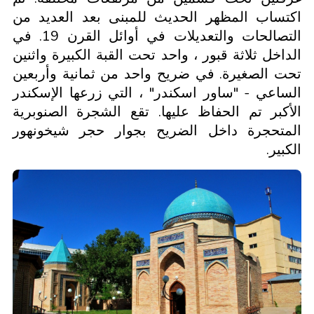
اكتساب المظهر الحديث للمبنى بعد العديد من
التصالحات والتعديلات في أوائل القرن 19. في
الداخل ثلاثة قبور ، واحد تحت القبة الكبيرة واثنين
تحت الصغيرة. في ضريح واحد من ثمانية وأربعين
الساعي - "ساور اسكندر" ، التي زرعها الإسكندر
الأكبر تم الحفاظ عليها. تقع الشجرة الصنوبرية
المتحجرة داخل الضريح بجوار حجر شيخونهور
الكبير.