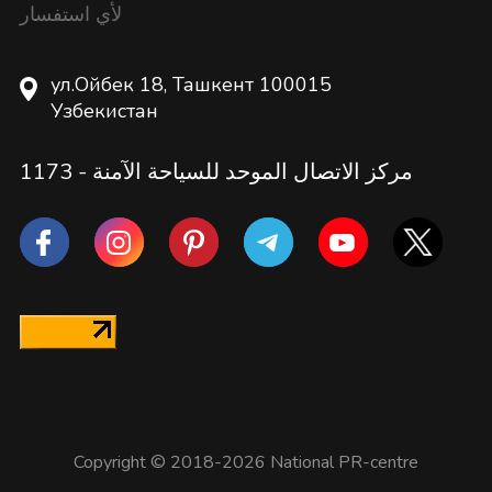
لأي استفسار
ул.Ойбек 18, Ташкент 100015
Узбекистан
مركز الاتصال الموحد للسياحة الآمنة -
1173
Copyright © 2018-2026 National PR-centre