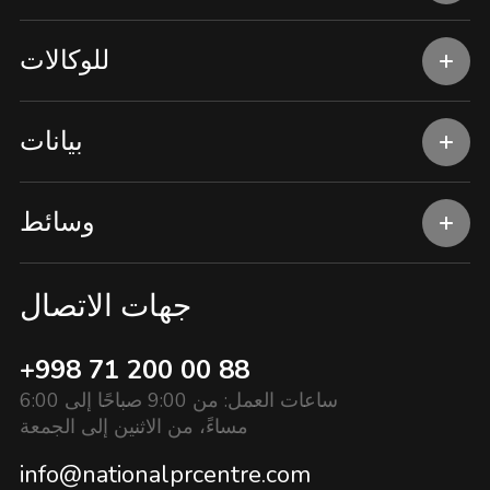
للوكالات
بيانات
وسائط
جهات الاتصال
+998 71 200 00 88
ساعات العمل: من 9:00 صباحًا إلى 6:00
مساءً، من الاثنين إلى الجمعة
info@nationalprcentre.com