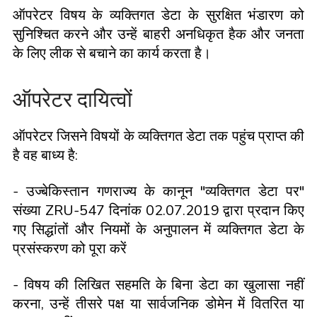
ऑपरेटर विषय के व्यक्तिगत डेटा के सुरक्षित भंडारण को
सुनिश्चित करने और उन्हें बाहरी अनधिकृत हैक और जनता
के लिए लीक से बचाने का कार्य करता है।
ऑपरेटर दायित्वों
ऑपरेटर जिसने विषयों के व्यक्तिगत डेटा तक पहुंच प्राप्त की
है वह बाध्य है:
- उज्बेकिस्तान गणराज्य के कानून "व्यक्तिगत डेटा पर"
संख्या ZRU-547 दिनांक 02.07.2019 द्वारा प्रदान किए
गए सिद्धांतों और नियमों के अनुपालन में व्यक्तिगत डेटा के
प्रसंस्करण को पूरा करें
- विषय की लिखित सहमति के बिना डेटा का खुलासा नहीं
करना, उन्हें तीसरे पक्ष या सार्वजनिक डोमेन में वितरित या