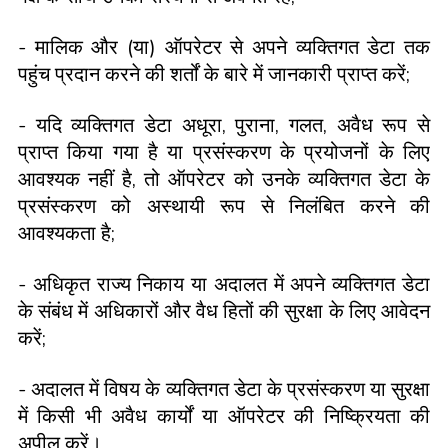
- मालिक और (या) ऑपरेटर से अपने व्यक्तिगत डेटा तक
पहुंच प्रदान करने की शर्तों के बारे में जानकारी प्राप्त करें;
- यदि व्यक्तिगत डेटा अधूरा, पुराना, गलत, अवैध रूप से
प्राप्त किया गया है या प्रसंस्करण के प्रयोजनों के लिए
आवश्यक नहीं है, तो ऑपरेटर को उनके व्यक्तिगत डेटा के
प्रसंस्करण को अस्थायी रूप से निलंबित करने की
आवश्यकता है;
- अधिकृत राज्य निकाय या अदालत में अपने व्यक्तिगत डेटा
के संबंध में अधिकारों और वैध हितों की सुरक्षा के लिए आवेदन
करें;
- अदालत में विषय के व्यक्तिगत डेटा के प्रसंस्करण या सुरक्षा
में किसी भी अवैध कार्यों या ऑपरेटर की निष्क्रियता की
अपील करें।