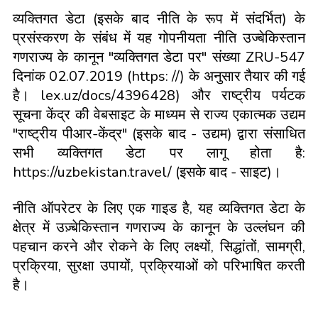
व्यक्तिगत डेटा (इसके बाद नीति के रूप में संदर्भित) के
प्रसंस्करण के संबंध में यह गोपनीयता नीति उज्बेकिस्तान
गणराज्य के कानून "व्यक्तिगत डेटा पर" संख्या ZRU-547
दिनांक 02.07.2019 (https: //) के अनुसार तैयार की गई
है। lex.uz/docs/4396428) और राष्ट्रीय पर्यटक
सूचना केंद्र की वेबसाइट के माध्यम से राज्य एकात्मक उद्यम
"राष्ट्रीय पीआर-केंद्र" (इसके बाद - उद्यम) द्वारा संसाधित
सभी व्यक्तिगत डेटा पर लागू होता है:
https://uzbekistan.travel/ (इसके बाद - साइट)।
नीति ऑपरेटर के लिए एक गाइड है, यह व्यक्तिगत डेटा के
क्षेत्र में उज़्बेकिस्तान गणराज्य के कानून के उल्लंघन की
पहचान करने और रोकने के लिए लक्ष्यों, सिद्धांतों, सामग्री,
प्रक्रिया, सुरक्षा उपायों, प्रक्रियाओं को परिभाषित करती
है।