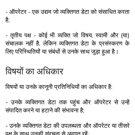
- ऑपरेटर - एक उद्यम जो व्यक्तिगत डेटा को संसाधित करता
है;
- तृतीय पक्ष - कोई भी व्यक्ति जो विषय, स्वामी और (या)
संचालक नहीं है, लेकिन व्यक्तिगत डेटा के प्रसंस्करण के
लिए परिस्थितियों या संबंधों से उनके साथ जुड़ा हुआ है।
विषयों का अधिकार
विषयों या उनके कानूनी प्रतिनिधियों का अधिकार है:
- उनके व्यक्तिगत डेटा तक पहुंच और ऑपरेटर से उन्हें
संपादित करने या हटाने की संभावना है;
- उनके व्यक्तिगत डेटा की उपलब्धता और ऑपरेटर या तीसरे
पक्ष के साथ उनकी संरचना से अवगत रहें;