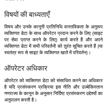
विषयों की बाध्यताएँ
विषय और उनके कानूनी प्रतिनिधि वास्तविकता के अनुरूप
व्यक्तिगत डेटा के साथ ऑपरेटर प्रदान करने के लिए (साइट
पर सेवा प्राप्त करने के लिए) कार्य करते हैं और अपने
व्यक्तिगत डेटा में सभी परिवर्तनों को तुरंत सूचित करते हैं (या
स्वतंत्र रूप से साइट के व्यक्तिगत खाते में परिवर्तन)।
ऑपरेटर अधिकार
ऑपरेटर को व्यक्तिगत डेटा को संसाधित करने का अधिकार
है यदि प्रसंस्करण प्रक्रिया इस नीति और उज़्बेकिस्तान
गणराज्य के कानून के अनुसार निर्दिष्ट प्रसंस्करण उद्देश्यों का
अनुपालन करती है।