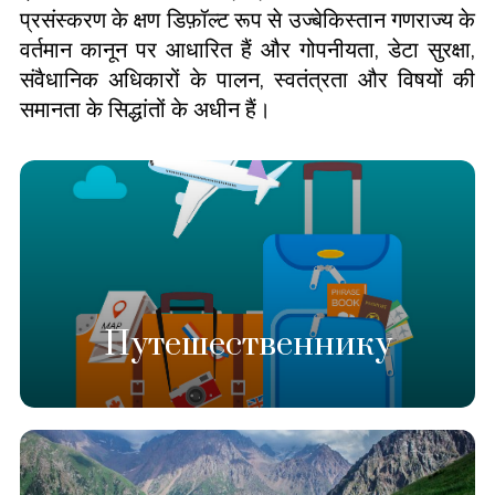
प्रसंस्करण के क्षण डिफ़ॉल्ट रूप से उज्बेकिस्तान गणराज्य के
वर्तमान कानून पर आधारित हैं और गोपनीयता, डेटा सुरक्षा,
संवैधानिक अधिकारों के पालन, स्वतंत्रता और विषयों की
समानता के सिद्धांतों के अधीन हैं।
Путешественнику