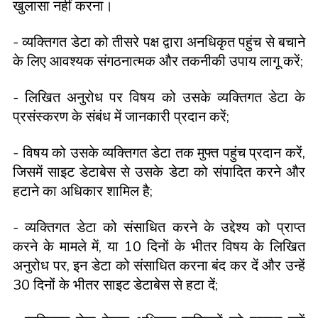
खुलासा नहीं करना।
- व्यक्तिगत डेटा को तीसरे पक्ष द्वारा अनधिकृत पहुंच से बचाने
के लिए आवश्यक संगठनात्मक और तकनीकी उपाय लागू करें;
- लिखित अनुरोध पर विषय को उसके व्यक्तिगत डेटा के
प्रसंस्करण के संबंध में जानकारी प्रदान करें;
- विषय को उसके व्यक्तिगत डेटा तक मुफ्त पहुंच प्रदान करें,
जिसमें साइट डेटाबेस से उसके डेटा को संपादित करने और
हटाने का अधिकार शामिल है;
- व्यक्तिगत डेटा को संसाधित करने के उद्देश्य को प्राप्त
करने के मामले में, या 10 दिनों के भीतर विषय के लिखित
अनुरोध पर, इन डेटा को संसाधित करना बंद कर दें और उन्हें
30 दिनों के भीतर साइट डेटाबेस से हटा दें;