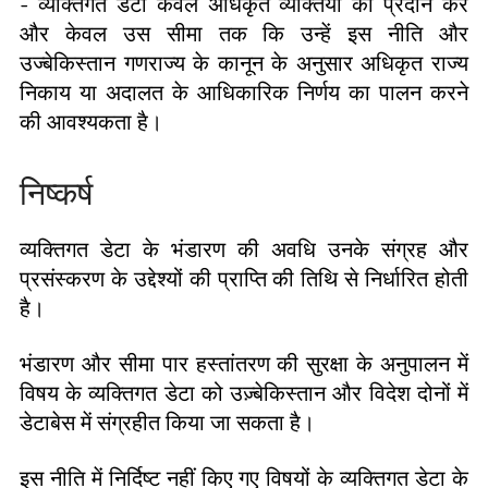
- व्यक्तिगत डेटा केवल अधिकृत व्यक्तियों को प्रदान करें
और केवल उस सीमा तक कि उन्हें इस नीति और
उज्बेकिस्तान गणराज्य के कानून के अनुसार अधिकृत राज्य
निकाय या अदालत के आधिकारिक निर्णय का पालन करने
की आवश्यकता है।
निष्कर्ष
व्यक्तिगत डेटा के भंडारण की अवधि उनके संग्रह और
प्रसंस्करण के उद्देश्यों की प्राप्ति की तिथि से निर्धारित होती
है।
भंडारण और सीमा पार हस्तांतरण की सुरक्षा के अनुपालन में
विषय के व्यक्तिगत डेटा को उज़्बेकिस्तान और विदेश दोनों में
डेटाबेस में संग्रहीत किया जा सकता है।
इस नीति में निर्दिष्ट नहीं किए गए विषयों के व्यक्तिगत डेटा के