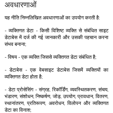
अवधारणाओं
यह नीति निम्नलिखित अवधारणाओं का उपयोग करती है:
- व्यक्तिगत डेटा - किसी विशिष्ट व्यक्ति से संबंधित साइट
डेटाबेस में दर्ज की गई जानकारी और उसकी पहचान करना
संभव बनाना;
- विषय - एक व्यक्ति जिससे व्यक्तिगत डेटा संबंधित है;
- डेटाबेस - एक वेबसाइट डेटाबेस जिसमें व्यक्तियों का
व्यक्तिगत डेटा होता है;
- डेटा प्रोसेसिंग - संग्रह, रिकॉर्डिंग, व्यवस्थितकरण, संचय,
भंडारण, संशोधन, निष्कर्षण, जोड़, उपयोग, प्रावधान, वितरण,
स्थानांतरण, प्रतिरूपण, अवरोधन, विलोपन और व्यक्तिगत
डेटा का विनाश;