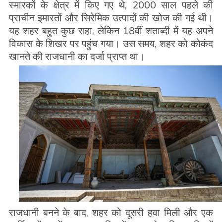
स्मारकों के क्षेत्र में किए गए थे, 2000 साल पहले की
प्राचीन इमारतों और सिरेमिक उत्पादों की खोज की गई थी।
यह शहर बहुत कुछ सहा, लेकिन 18वीं शताब्दी में यह अपने
विकास के शिखर पर पहुंच गया। उस समय, शहर को कोकंद
खानते की राजधानी का दर्जा प्राप्त था।
राजधानी बनने के बाद, शहर को दूसरी हवा मिली और एक