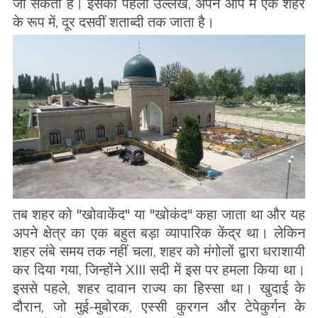
जा सकता है। इसका पहला उल्लेख, अपने आप में एक शहर
के रूप में, दूर दसवीं शताब्दी तक जाता है।
तब शहर को "खोवाकेंद" या "खोकंद" कहा जाता था और यह
अपने क्षेत्र का एक बहुत बड़ा व्यापारिक केंद्र था। लेकिन
शहर लंबे समय तक नहीं चला, शहर को मंगोलों द्वारा धराशायी
कर दिया गया, जिन्होंने XIII सदी में इस पर हमला किया था।
इससे पहले, शहर दावान राज्य का हिस्सा था। खुदाई के
दौरान, जो मुई-मुबोरक, एस्सी कुरगन और टेपेकुर्गन के