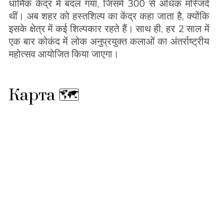
धार्मिक केंद्र में बदल गया, जिसमें 300 से अधिक मस्जिदें
थीं। अब शहर को हस्तशिल्प का केंद्र कहा जाता है, क्योंकि
इसके क्षेत्र में कई शिल्पकार रहते हैं। साथ ही, हर 2 साल में
एक बार कोकंद में लोक अनुप्रयुक्त कलाओं का अंतर्राष्ट्रीय
महोत्सव आयोजित किया जाएगा।
Карта 🗺