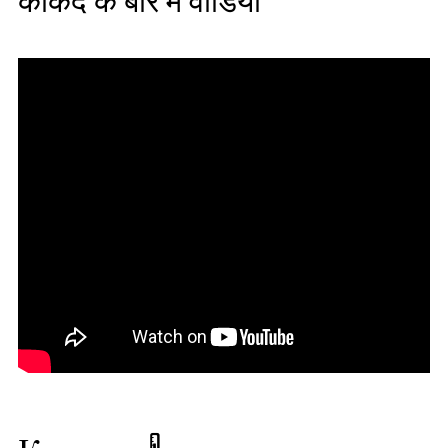
कोकंद के बारे में वीडियो