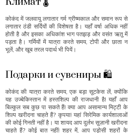
Климат 🌡
कोकंद में जलवायु लगातार गर्म ग्रीष्मकाल और समान रूप से
लगातार ठंडी सर्दियों की विशेषता है। यहाँ वर्षा अधिक नहीं
होती है और इसका अधिकांश भाग पतझड़ और वसंत ऋतु में
पड़ता है। गर्मियों में यात्रा करते समय, टोपी और छाता न
भूलें, और खूब तरल पदार्थ भी पियें।
Подарки и сувениры 🛍
कोकंद की यात्रा करते समय, एक बड़ा सूटकेस लें, क्योंकि
यह उज्बेकिस्तान में हस्तशिल्प की राजधानी है! यहाँ आप
बिल्कुल सब कुछ पा सकते हैं! क्या आप असामान्य मिट्टी के
शिल्प खरीदना चाहते हैं? कृपया! यहां सिरेमिक कार्यशालाओं
की कोई गिनती नहीं है। या शायद आप दुर्लभ सुज़ानी खरीदना
चाहते हैं? कोई बात नहीं! शहर में, आप पड़ोसी शहरों के