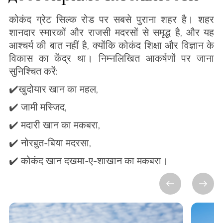
कोकंद ग्रेट सिल्क रोड पर सबसे पुराना शहर है। शहर
शानदार स्मारकों और राजसी मदरसों से समृद्ध है, और यह
आश्चर्य की बात नहीं है, क्योंकि कोकंद शिक्षा और विज्ञान के
विकास का केंद्र था। निम्नलिखित आकर्षणों पर जाना
सुनिश्चित करें:
✔️खुदोयार खान का महल,
✔️ जामी मस्जिद,
✔️ मदारी खान का मकबरा,
✔️ नोरबुत-बिया मदरसा,
✔️ कोकंद खान दखमा-ए-शाखान का मकबरा।