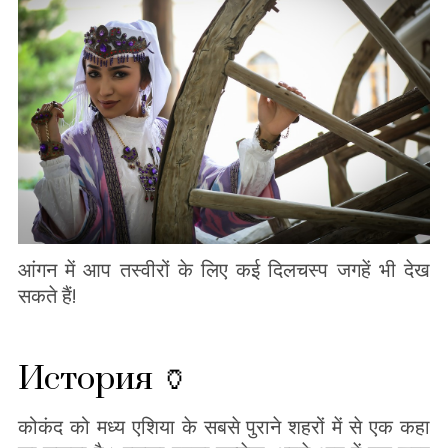
आंगन में आप तस्वीरों के लिए कई दिलचस्प जगहें भी देख
सकते हैं!
История 🏺
कोकंद को मध्य एशिया के सबसे पुराने शहरों में से एक कहा