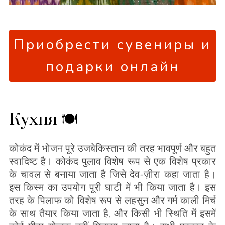
Приобрести сувениры и
подарки онлайн
Кухня 🍽
कोकंद में भोजन पूरे उजबेकिस्तान की तरह भावपूर्ण और बहुत
स्वादिष्ट है। कोकंद पुलाव विशेष रूप से एक विशेष प्रकार
के चावल से बनाया जाता है जिसे देव-ज़ीरा कहा जाता है।
इस किस्म का उपयोग पूरी घाटी में भी किया जाता है। इस
तरह के पिलाफ को विशेष रूप से लहसुन और गर्म काली मिर्च
के साथ तैयार किया जाता है, और किसी भी स्थिति में इसमें