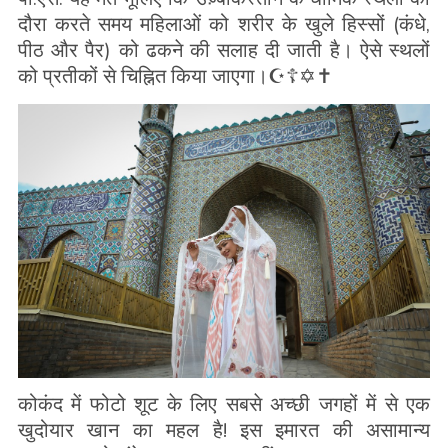
दौरा करते समय महिलाओं को शरीर के खुले हिस्सों (कंधे,
पीठ और पैर) को ढकने की सलाह दी जाती है। ऐसे स्थलों
को प्रतीकों से चिह्नित किया जाएगा।☪️☦️✡️✝️
कोकंद में फोटो शूट के लिए सबसे अच्छी जगहों में से एक
खुदोयार खान का महल है! इस इमारत की असामान्य