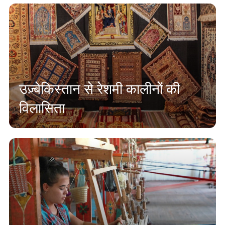
उज़्बेकिस्तान से रेशमी कालीनों की
विलासिता