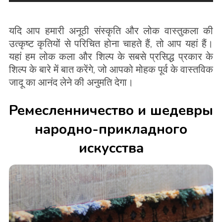
यदि आप हमारी अनूठी संस्कृति और लोक वास्तुकला की
उत्कृष्ट कृतियों से परिचित होना चाहते हैं, तो आप यहां हैं।
यहां हम लोक कला और शिल्प के सबसे प्रसिद्ध प्रकार के
शिल्प के बारे में बात करेंगे, जो आपको मोहक पूर्व के वास्तविक
जादू का आनंद लेने की अनुमति देगा।
Ремесленничество и шедевры
народно-прикладного
искусства