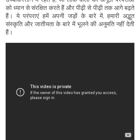
को ध्यान से संरक्षित करते हैं और पीढ़ी से पीढ़ी तक आगे बढ़ते
हैं। ये परंपराएं हमें अपनी जड़ों के बारे में, हमारी अद्भुत
संस्कृति और जातीयता के बारे में भूलने की अनुमति नहीं देती
हैं।