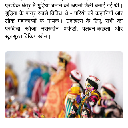
प्रत्येक क्षेत्र में गुड़िया बनाने की अपनी शैली बनाई गई थी।
गुड़िया के पात्र सबसे विविध थे
-
परियों की कहानियों और
लोक महाकाव्यों के नायक। उदाहरण के लिए
,
सभी का
पसंदीदा खोजा नसरुद्दीन अफंडी
,
पलवन
-
कछला और
खूबसूरत बिकियाखोन।