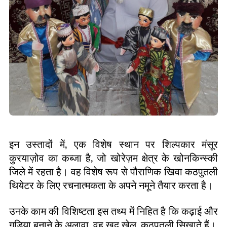
इन उस्तादों में
,
एक विशेष स्थान पर शिल्पकार मंसूर
कुरयाज़ोव का कब्जा है
,
जो खोरेज़म क्षेत्र के खोनकिन्स्की
जिले में रहता है। वह विशेष रूप से पौराणिक खिवा कठपुतली
थियेटर के लिए रचनात्मकता के अपने नमूने तैयार करता है।
उनके काम की विशिष्टता इस तथ्य में निहित है कि कढ़ाई और
गुड़िया बनाने के अलावा
,
वह खुद खेल
,
कठपुतली सिखाते हैं।