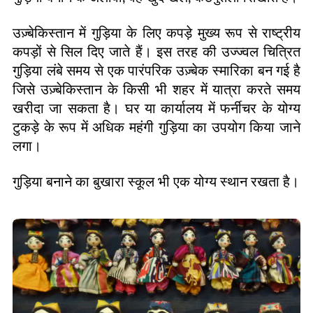
उज़्बेकिस्तान में गुड़िया के लिए कपड़े मुख्य रूप से राष्ट्रीय
कपड़ों से सिल दिए जाते हैं। इस तरह की उज्ज्वल चित्रित
गुड़िया लंबे समय से एक पारंपरिक उज़्बेक स्मारिका बन गई है
जिसे उज़्बेकिस्तान के किसी भी शहर में यात्रा करते समय
खरीदा जा सकता है। घर या कार्यालय में फर्नीचर के योग्य
टुकड़े के रूप में अधिक महंगी गुड़िया का उपयोग किया जाने
लगा।
गुड़िया बनाने का बुखारा स्कूल भी एक योग्य स्थान रखता है।