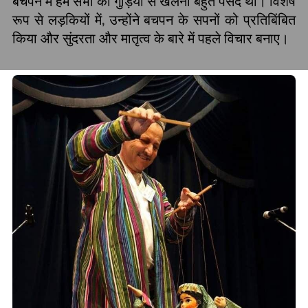
बचपन में हम सभी को गुड़ियों से खेलना बहुत पसंद था। विशेष
रूप से लड़कियों में
,
उन्होंने बचपन के सपनों को प्रतिबिंबित
किया और सुंदरता और मातृत्व के बारे में पहले विचार बनाए।