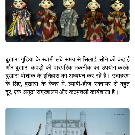
बुखारा गुड़िया के स्वामी लंबे समय से सिलाई
,
सोने की कढ़ाई
और बुखारा कपड़ों की पारंपरिक तकनीक का उपयोग करके
बुखारा पोशाक के इतिहास का अध्ययन कर रहे हैं। उदाहरण
के लिए
,
बुखारा के केंद्र में
,
ल्याबी
-
हौज़ स्क्वायर से बहुत
दूर
,
एक अनूठा संग्रहालय और कठपुतली कार्यशाला है।