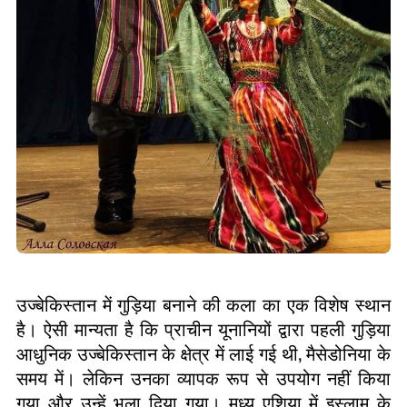
उज्बेकिस्तान में गुड़िया बनाने की कला का एक विशेष स्थान
है। ऐसी मान्यता है कि प्राचीन यूनानियों द्वारा पहली गुड़िया
आधुनिक उज्बेकिस्तान के क्षेत्र में लाई गई थी
,
मैसेडोनिया के
समय में। लेकिन उनका व्यापक रूप से उपयोग नहीं किया
गया और उन्हें भुला दिया गया। मध्य एशिया में इस्लाम के