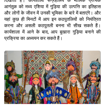
दिखाती हैं। कार्यशाला संग्रहालय के मालिक प्रत्येक
आगंतुक को मध्य एशिया में गुड़िया की उत्पत्ति का इतिहास
और लोगों के जीवन में उनकी भूमिका के बारे में बताएंगे। और
यहां कुछ ही मिनटों में आप इन कठपुतलियों को नियंत्रित
करना और असली कठपुतली बनना भी सीख सकते हैं।
कार्यशाला में आने के बाद
,
आप बुखारा गुड़िया बनाने की
प्रक्रिया का अध्ययन कर सकते हैं।