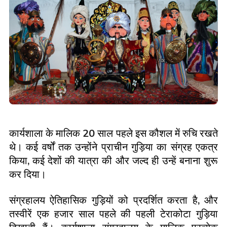
कार्यशाला के मालिक
20
साल पहले इस कौशल में रुचि रखते
थे। कई वर्षों तक उन्होंने प्राचीन गुड़िया का संग्रह एकत्र
किया
,
कई देशों की यात्रा की और जल्द ही उन्हें बनाना शुरू
कर दिया।
संग्रहालय ऐतिहासिक गुड़ियों को प्रदर्शित करता है
,
और
तस्वीरें एक हजार साल पहले की पहली टेराकोटा गुड़िया