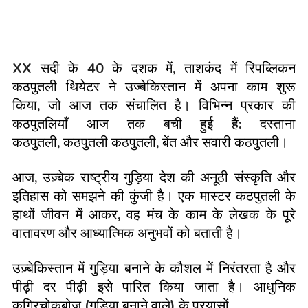
XX
सदी के
40
के दशक में
,
ताशकंद में रिपब्लिकन
कठपुतली थियेटर ने उज्बेकिस्तान में अपना काम शुरू
किया
,
जो आज तक संचालित है। विभिन्न प्रकार की
कठपुतलियाँ आज तक बची हुई हैं
:
दस्ताना
कठपुतली
,
कठपुतली कठपुतली
,
बेंत और सवारी कठपुतली।
आज
,
उज़्बेक राष्ट्रीय गुड़िया देश की अनूठी संस्कृति और
इतिहास को समझने की कुंजी है। एक मास्टर कठपुतली के
हाथों जीवन में आकर
,
वह मंच के काम के लेखक के पूरे
वातावरण और आध्यात्मिक अनुभवों को बताती है।
उज़्बेकिस्तान में गुड़िया बनाने के कौशल में निरंतरता है और
पीढ़ी दर पीढ़ी इसे पारित किया जाता है। आधुनिक
कुगिरचोकबोज़
(
गुड़िया बनाने वाले
)
के प्रयासों