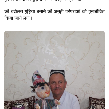
की बदौलत गुड़िया बनाने की अनूठी परंपराओं को पुनर्जीवित
किया जाने लगा।