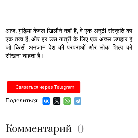
आज
,
गुड़िया केवल खिलौने नहीं हैं
,
वे एक अनूठी संस्कृति का
एक तत्व हैं
,
और हर उस यात्री के लिए एक अच्छा उपहार है
जो किसी अनजान देश की परंपराओं और लोक शिल्प को
सीखना चाहता है।
Связаться через Telegram
Поделиться:
Комментарий
0