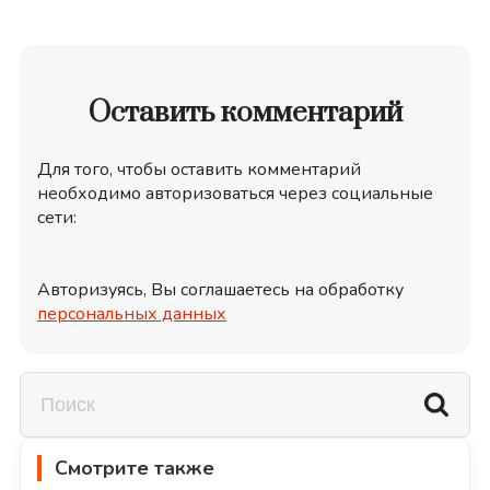
Оставить комментарий
Для того, чтобы оставить комментарий
необходимо авторизоваться через социальные
сети:
Авторизуясь, Вы соглашаетесь на обработку
персональных данных
Смотрите также