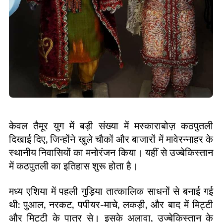
केवल तैमूर युग में बड़ी संख्या में मस्काराबोज़ कठपुतली
दिखाई दिए
,
जिन्होंने खुले चौकों और बाजारों में मावेरन्नाहर के
स्थानीय निवासियों का मनोरंजन किया। यहीं से उज्बेकिस्तान
में कठपुतली का इतिहास शुरू होता है।
मध्य एशिया में पहली गुड़िया तात्कालिक साधनों से बनाई गई
थी
:
पुआल
,
नरकट
,
पपीयर
-
माचे
,
लकड़ी
,
और बाद में मिट्टी
और मिट्टी के पात्र से। इसके अलावा
,
उज्बेकिस्तान के