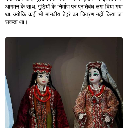
आगमन के साथ
,
गुड़ियों के निर्माण पर प्रतिबंध लगा दिया गया
था
,
क्योंकि कहीं भी मानवीय चेहरे का चित्रण नहीं किया जा
सकता था।